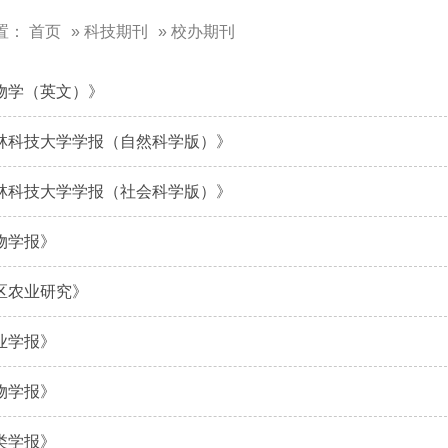
置：
首页
»
科技期刊
» 校办期刊
物学（英文）》
林科技大学学报（自然科学版）》
林科技大学学报（社会科学版）》
物学报》
区农业研究》
业学报》
物学报》
类学报》