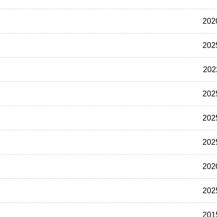
202
202
202
202
202
202
202
202
201