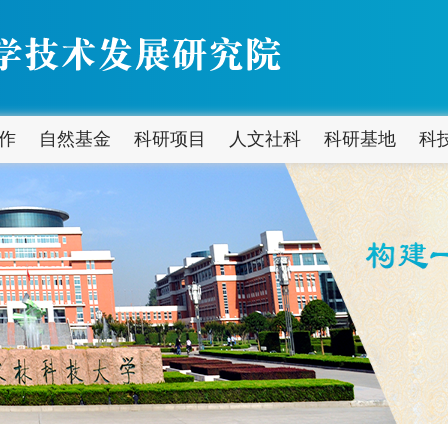
作
自然基金
科研项目
人文社科
科研基地
科