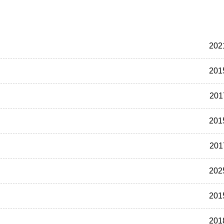
202
201
201
201
201
202
201
201