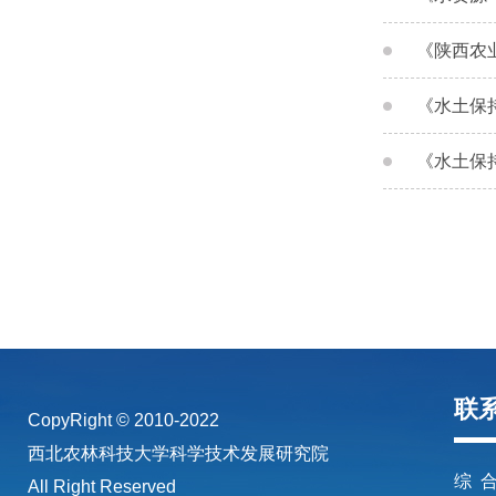
《陕西农
《水土保
《水土保
联
CopyRight © 2010-2022
西北农林科技大学科学技术发展研究院
综 合
All Right Reserved