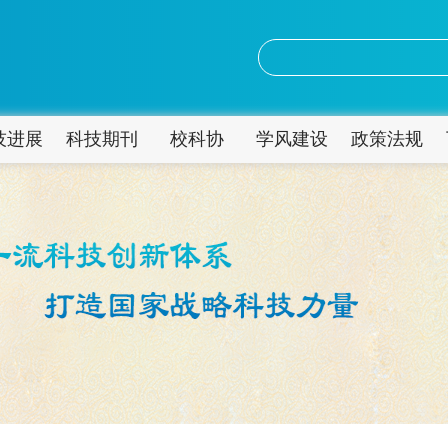
技进展
科技期刊
校科协
学风建设
政策法规