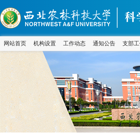
网站首页
机构设置
工作动态
通知公告
支部工