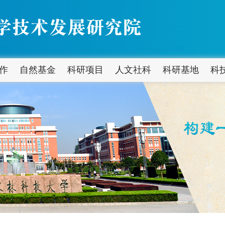
作
自然基金
科研项目
人文社科
科研基地
科