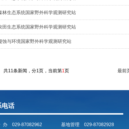
森林生态系统国家野外科学观测研究站
农田生态系统国家野外科学观测研究站
侵蚀与环境国家野外科学观测研究站
共11条新闻，分1页，当前第
1
页
最前
系电话
 办 029-87082962
基地管理 029-87082928