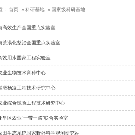
置：
首页
»
科研基地
» 国家级科研基地
与高效生产全国重点实验室
与荒漠化整治全国重点实验室
高效用水国家工程实验室
农业生物技术育种中心
灌溉杨凌工程技术研究中心
农业综合试验工程技术研究中心
亚旱区农业“一带一路”联合实验室
农田生态系统国家野外科学观测研究站