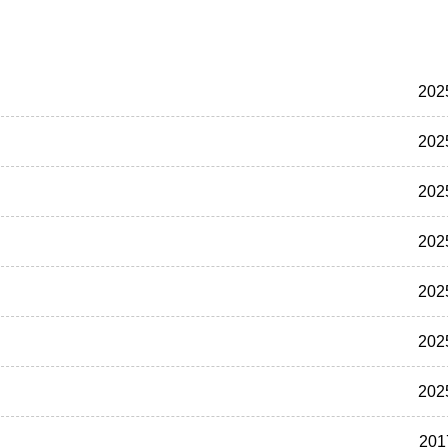
202
202
202
202
202
202
202
201