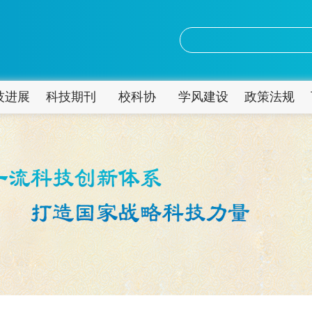
技进展
科技期刊
校科协
学风建设
政策法规