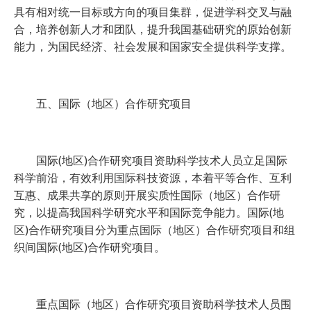
具有相对统一目标或方向的项目集群，促进学科交叉与融
合，培养创新人才和团队，提升我国基础研究的原始创新
能力，为国民经济、社会发展和国家安全提供科学支撑。
五、国际（地区）合作研究项目
国际(地区)合作研究项目资助科学技术人员立足国际
科学前沿，有效利用国际科技资源，本着平等合作、互利
互惠、成果共享的原则开展实质性国际（地区）合作研
究，以提高我国科学研究水平和国际竞争能力。国际(地
区)合作研究项目分为重点国际（地区）合作研究项目和组
织间国际(地区)合作研究项目。
重点国际（地区）合作研究项目资助科学技术人员围