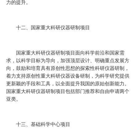
力的提升。
十二、国家重大科研仪器研制项目
国家重大科研仪器研制项目面向科学前沿和国家需
求，以科学目标为导向，加强顶层设计、明确重点发展方
向，鼓励和培育具有原创性思想的探索性科研仪器研制，
着力支持原创性重大科研仪器设备研制，为科学研究提供
更新颖的手段和工具，以全面提升我国的原始创新能力。
国家重大科研仪器研制项目包括部门推荐和自由申请两个
亚类。
十三、基础科学中心项目