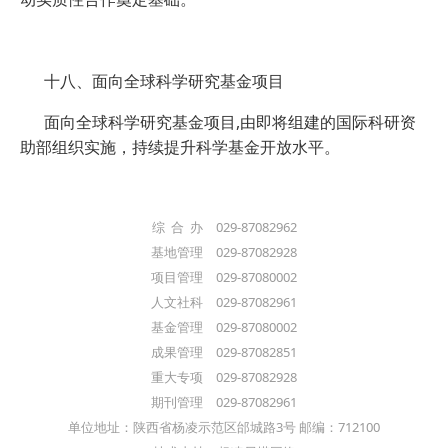
十八、面向全球科学研究基金项目
面向全球科学研究基金项目,由即将组建的国际科研资
助部组织实施，持续提升科学基金开放水平。
综 合 办 029-87082962
基地管理 029-87082928
项目管理 029-87080002
人文社科 029-87082961
基金管理 029-87080002
成果管理 029-87082851
重大专项 029-87082928
期刊管理 029-87082961
单位地址：陕西省杨凌示范区邰城路3号 邮编：712100