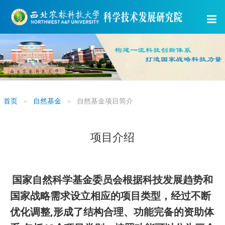
首页
自然基金
自然基金项目简介
项目介绍
国家自然科学基金委员会根据科技发展趋势和
国家战略需求设立相应的项目类型，经过不断
优化调整,
形成了结构合理、功能完备的资助体