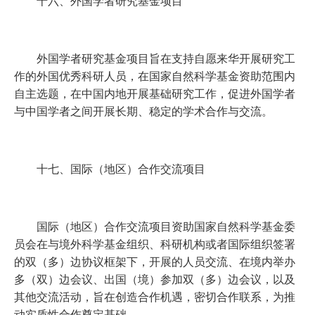
十六、外国学者研究基金项目
外国学者研究基金项目旨在支持自愿来华开展研究工
作的外国优秀科研人员，在国家自然科学基金资助范围内
自主选题，在中国内地开展基础研究工作，促进外国学者
与中国学者之间开展长期、稳定的学术合作与交流。
十七、国际（地区）合作交流项目
国际（地区）合作交流项目资助国家自然科学基金委
员会在与境外科学基金组织、科研机构或者国际组织签署
的双（多）边协议框架下，开展的人员交流、在境内举办
多（双）边会议、出国（境）参加双（多）边会议，以及
其他交流活动，旨在创造合作机遇，密切合作联系，为推
动实质性合作奠定基础。