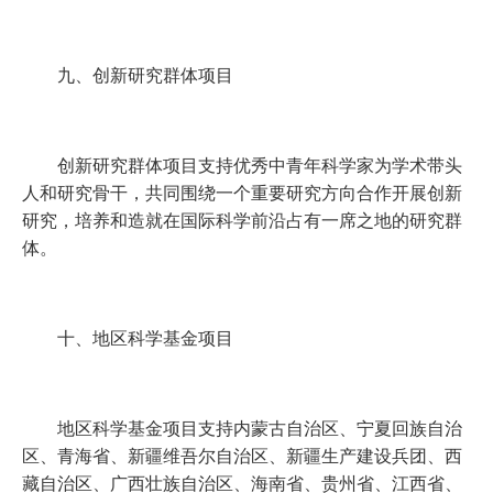
九、创新研究群体项目
创新研究群体项目支持优秀中青年科学家为学术带头
人和研究骨干，共同围绕一个重要研究方向合作开展创新
研究，培养和造就在国际科学前沿占有一席之地的研究群
体。
十、地区科学基金项目
地区科学基金项目支持内蒙古自治区、宁夏回族自治
区、青海省、新疆维吾尔自治区、新疆生产建设兵团、西
藏自治区、广西壮族自治区、海南省、贵州省、江西省、