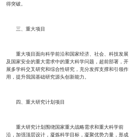
得突破。
三、重大项目
重大项目面向科学前沿和国家经济、社会、科技发展
及国家安全的重大需求中的重大科学问题，超前部署，开
展多学科交叉研究和综合性研究，充分发挥支撑和引领作
用，提升我国基础研究源头创新能力。
四、重大研究计划项目
重大研究计划围绕国家重大战略需求和重大科学前
沿，加强顶层设计，凝炼科学目标，凝聚优势力量，形成