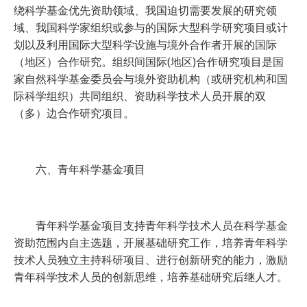
绕科学基金优先资助领域、我国迫切需要发展的研究领
域、我国科学家组织或参与的国际大型科学研究项目或计
划以及利用国际大型科学设施与境外合作者开展的国际
（地区）合作研究。组织间国际(地区)合作研究项目是国
家自然科学基金委员会与境外资助机构（或研究机构和国
际科学组织）共同组织、资助科学技术人员开展的双
（多）边合作研究项目。
六、青年科学基金项目
青年科学基金项目支持青年科学技术人员在科学基金
资助范围内自主选题，开展基础研究工作，培养青年科学
技术人员独立主持科研项目、进行创新研究的能力，激励
青年科学技术人员的创新思维，培养基础研究后继人才。