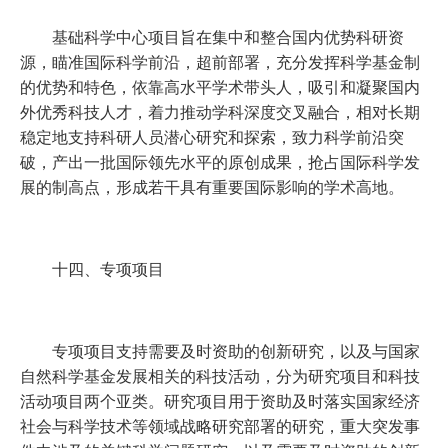
基础科学中心项目旨在集中和整合国内优势科研资
源，瞄准国际科学前沿，超前部署，充分发挥科学基金制
的优势和特色，依靠高水平学术带头人，吸引和凝聚国内
外优秀科技人才，着力推动学科深度交叉融合，相对长期
稳定地支持科研人员潜心研究和探索，致力科学前沿突
破，产出一批国际领先水平的原创成果，抢占国际科学发
展的制高点，形成若干具有重要国际影响的学术高地。
十四、专项项目
专项项目支持需要及时资助的创新研究，以及与国家
自然科学基金发展相关的科技活动，分为研究项目和科技
活动项目两个亚类。研究项目用于资助及时落实国家经济
社会与科学技术等领域战略研究部署的研究，重大突发事