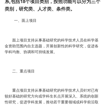
系,包括18个项目类别，按照功能可以分为三个
类别，研究类、人才类、条件类。
一、面上项目
面上项目支持从事基础研究的科学技术人员在科学基
金资助范围内自主选题，开展创新性的科学研究，促进各
学科均衡、协调和可持续发展。
二、重点项目
重点项目支持从事基础研究的科学技术人员针对已有
较好基础的研究方向或学科生长点开展深入、系统的创新
性研究，促进学科发展，推动若干重要领域或科学前沿取