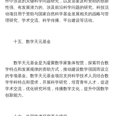
件中涉及的关键科学问题研究，以及需要及时资助的创新
性强、有发展潜力的、涉及前沿科学问题的研究。科技活
动项目用于资助与国家自然科学基金发展相关的战略与管
理研究、学术交流、科学传播、平台建设等活动。
十五、数学天元基金
数学天元基金是为凝聚数学家集体智慧，探索符合数
学特点和发展规律的资助方式，推动建设数学强国而设立
的专项基金。数学天元基金项目支持科学技术人员结合数
学学科特点和需求，开展科学研究，培育青年人才，促进
学术交流，优化研究环境，传播数学文化，提升中国数学
创新能力。