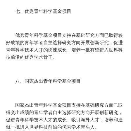
七、优秀青年科学基金项目
优秀青年科学基金项目支持在基础研究方面已取得较
好成绩的青年学者自主选择研究方向开展创新研究，促进
青年科学技术人才的快速成长，培养一批有望进入世界科
技前沿的优秀学术骨干。
八、国家杰出青年科学基金项目
国家杰出青年科学基金项目支持在基础研究方面已取
得突出成绩的青年学者自主选择研究方向开展创新研究，
促进青年科学技术人才的成长，吸引海外人才，培养和造
就一批进入世界科技前沿的优秀学术带头人。