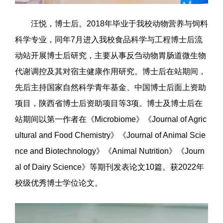
汪悦，博士后。2018年毕业于我校动物营养与饲料
科学专业，同年7月进入我校食品科学与工程博士后流
动站开展博士后研究，主要从事反刍动物胃肠道微生物
代谢调控及其对宿主健康作用研究。博士后在站期间，
先后主持国家自然科学青年基金、中国博士后面上资助
项目，陕西省博士后资助项目等3项。博士及博士后在
站期间以第一作者在《Microbiome》《Journal of Agric
ultural and Food Chemistry》《Journal of Animal Scie
nce and Biotechnology》《Animal Nutrition》《Journ
al of Dairy Science》等期刊发表论文10篇。获2022年
校级优秀博士学位论文。