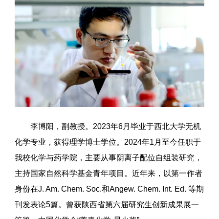
李博阳，副教授。2023年6月毕业于西北大学无机
化学专业，获得理学博士学位。2024年1月至今任职于
我校化学与药学院，主要从事阴离子配位自组装研究，
主持国家自然科学基金青年项目。近年来，以第一作者
身份在J. Am. Chem. Soc.和Angew. Chem. Int. Ed. 等期
刊发表论5篇。曾获陕西省第六届研究生创新成果展一