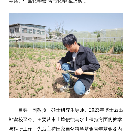
等奖、中国化学会“菁青化学·星火奖”。
曾奕，副教授，硕士研究生导师。2023年博士后出
站留校至今。主要从事土壤侵蚀与水土保持方面的教学
与科研工作。先后主持国家自然科学基金青年基金及内