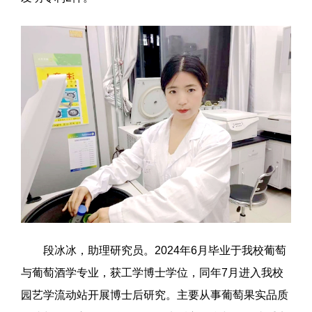
段冰冰，助理研究员。2024年6月毕业于我校葡萄
与葡萄酒学专业，获工学博士学位，同年7月进入我校
园艺学流动站开展博士后研究。主要从事葡萄果实品质