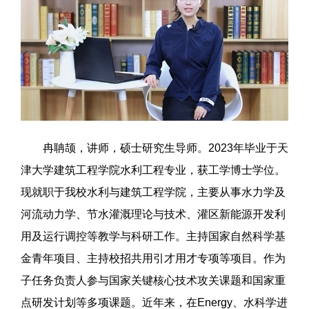
冉聃颉，讲师，硕士研究生导师。2023年毕业于天
津大学建筑工程学院水利工程专业，获工学博士学位。
现就职于我校水利与建筑工程学院，主要从事水力学及
河流动力学、节水灌溉理论与技术、灌区新能源开发利
用及运行调控等教学与科研工作。主持国家自然科学基
金青年项目、主持校招共用引才用才专项等项目。作为
子任务负责人参与国家关键核心技术攻关课题和国家重
点研发计划等多项课题。近年来，在Energy、水科学进