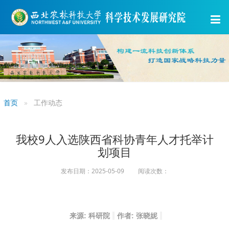
首页
工作动态
我校9人入选陕西省科协青年人才托举计
划项目
发布日期：2025-05-09 阅读次数：
来源: 科研院
作者: 张晓妮