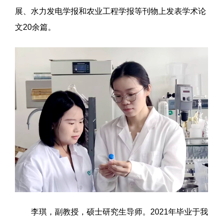
展、水力发电学报和农业工程学报等刊物上发表学术论
文20余篇。
李琪，副教授，硕士研究生导师。2021年毕业于我