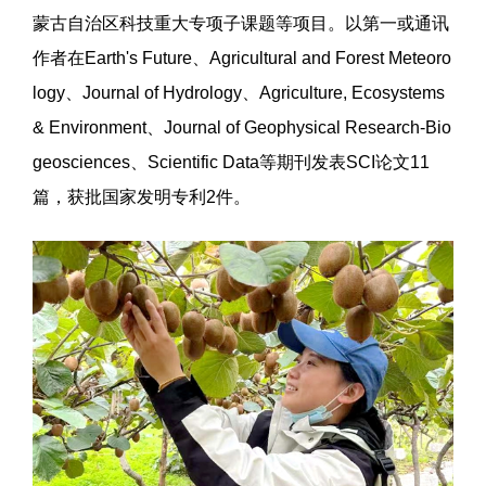
蒙古自治区科技重大专项子课题等项目。以第一或通讯
作者在Earth's Future、Agricultural and Forest Meteoro
logy、Journal of Hydrology、Agriculture, Ecosystems
& Environment、Journal of Geophysical Research-Bio
geosciences、Scientific Data等期刊发表SCI论文11
篇，获批国家发明专利2件。