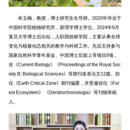
牟玉梅，教授，博士研究生生导师。2020年毕业于
中国科学院植物研究所，获理学博士学位。2024年9月
复旦大学博士后出站，入职我校林学院，主要从事全球
变化与植被动态相关的教学与科研工作。先后主持参与
国家自然科学青年基金、中国博士后面上等项目8项，
在《Current Biology》《Proceedings of the Royal Soc
iety B: Biological Sciences》等期刊发表论文12篇。担
任《Earth Critical Zone》期刊编委，并受邀担任《For
est Ecosystem》 《Dendrochronologia》等刊物审稿
人。