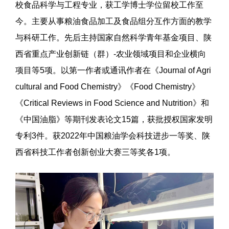
校食品科学与工程专业，获工学博士学位留校工作至
今。主要从事粮油食品加工及食品组分互作方面的教学
与科研工作。先后主持国家自然科学青年基金项目、陕
西省重点产业创新链（群）-农业领域项目和企业横向
项目等5项。以第一作者或通讯作者在《Journal of Agri
cultural and Food Chemistry》《Food Chemistry》
《Critical Reviews in Food Science and Nutrition》和
《中国油脂》等期刊发表论文15篇，获批授权国家发明
专利3件。获2022年中国粮油学会科技
进步一等奖
、陕
西省科技工作者创新创业大赛三等奖各1项。