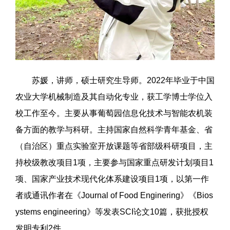
苏媛，讲师，硕士研究生导师。2022年毕业于中国
农业大学机械制造及其自动化专业，获工学博士学位入
校工作至今。主要从事葡萄园信息化技术与智能农机装
备方面的教学与科研。主持国家自然科学青年基金、省
（自治区）重点实验室开放课题等省部级科研项目，主
持校级教改项目1项，主要参与国家重点研发计划项目1
项、国家产业技术现代化体系建设项目1项，以第一作
者或通讯作者在《Journal of Food Enginering》《Bios
ystems engineering》等发表SCI论文10篇，获批授权
发明专利2件。