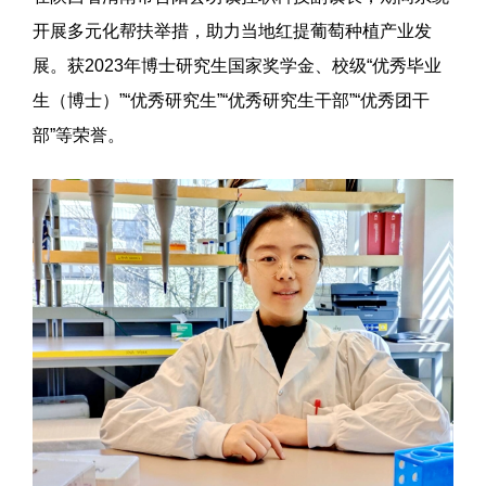
开展多元化帮扶举措，助力当地红提葡萄种植产业发
展。获2023年博士研究生国家奖学金、校级“优秀毕业
生（博士）”“优秀研究生”“优秀研究生干部”“优秀团干
部”等荣誉。