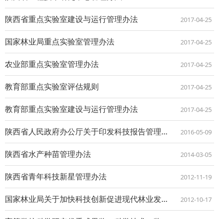
陕西省重点实验室建设与运行管理办法
2017-04-25
国家林业局重点实验室管理办法
2017-04-25
农业部重点实验室管理办法
2017-04-25
教育部重点实验室评估规则
2017-04-25
教育部重点实验室建设与运行管理办法
2017-04-25
陕西省人民政府办公厅关于印发科技报告管理办法的通知
2016-05-09
陕西省水产种苗管理办法
2014-03-05
陕西省青年科技新星管理办法
2012-11-19
国家林业局关于加快科技创新促进现代林业发展的意见
2012-10-17