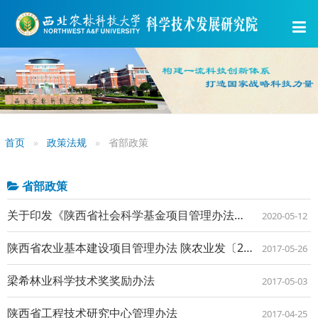
首页
政策法规
省部政策
省部政策
关于印发《陕西省社会科学基金项目管理办法》的通知
2020-05-12
陕西省农业基本建设项目管理办法 陕农业发〔2016〕97号
2017-05-26
梁希林业科学技术奖奖励办法
2017-05-03
陕西省工程技术研究中心管理办法
2017-04-25