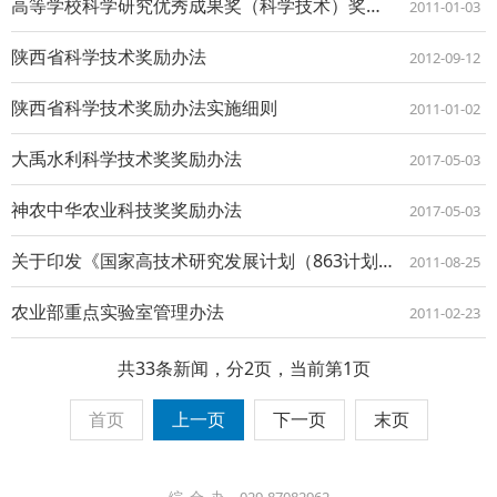
高等学校科学研究优秀成果奖（科学技术）奖励办法
2011-01-03
陕西省科学技术奖励办法
2012-09-12
陕西省科学技术奖励办法实施细则
2011-01-02
大禹水利科学技术奖奖励办法
2017-05-03
神农中华农业科技奖奖励办法
2017-05-03
关于印发《国家高技术研究发展计划（863计划）管理办法》的通知
2011-08-25
农业部重点实验室管理办法
2011-02-23
共33条新闻，分2页，当前第1页
首页
上一页
下一页
末页