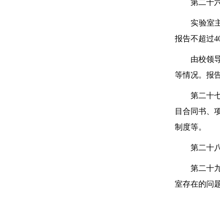
第二十六条
实验室主任
报告不超过4
由校领导或
等情况。报告
第二十七条
目合同书、
制度等。
第二十八条
第二十九条
室存在的问