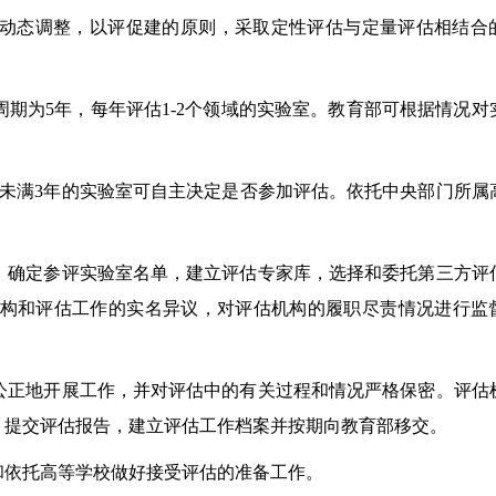
动态调整，以评促建的原则，采取定性评估与定量评估相结合
为5年，每年评估1-2个领域的实验室。教育部可根据情况对
满3年的实验室可自主决定是否参加评估。依托中央部门所属
确定参评实验室名单，建立评估专家库，选择和委托第三方评
构和评估工作的实名异议，对评估机构的履职尽责情况进行监
正地开展工作，并对评估中的有关过程和情况严格保密。评估
，提交评估报告，建立评估工作档案并按期向教育部移交。
依托高等学校做好接受评估的准备工作。