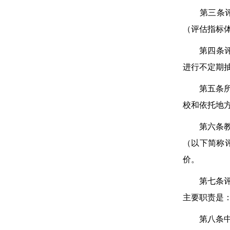
第三条评估
（评估指标
第四条评估
进行不定期
第五条所有
校和依托地
第六条教育
（以下简称
价。
第七条评估
主要职责是
第八条中央