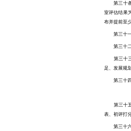
第三十
室评估结果
布并提前至少
第三十一条
第三十二条
第三十三条
足、发展规划
第三十四条
第三十
表、初评打
第三十六条