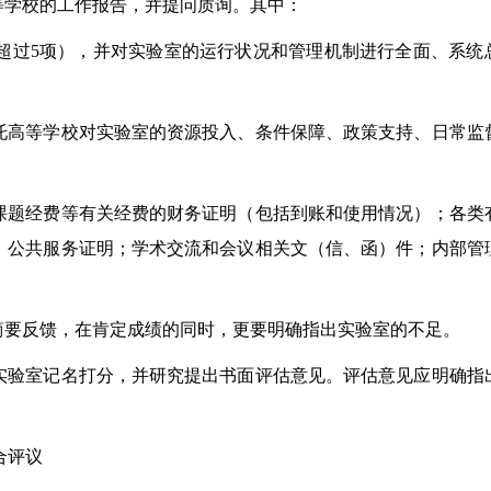
学校的工作报告，并提问质询。其中：
过5项），并对实验室的运行状况和管理机制进行全面、系统
高等学校对实验室的资源投入、条件保障、政策支持、日常监
题经费等有关经费的财务证明（包括到账和使用情况）；各类
；公共服务证明；学术交流和会议相关文（信、函）件；内部管
要反馈，在肯定成绩的同时，更要明确指出实验室的不足。
验室记名打分，并研究提出书面评估意见。评估意见应明确指
合评议