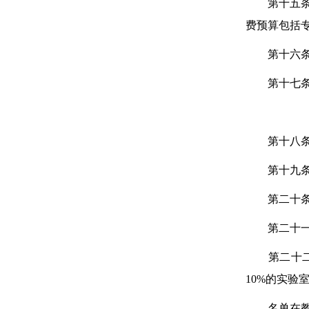
第十五条评
费预算包括
第十六条评
第十七条参
第十八
第十九条评
第二十条各
第二十一条
第二十二条
10%的实验
名单在教育