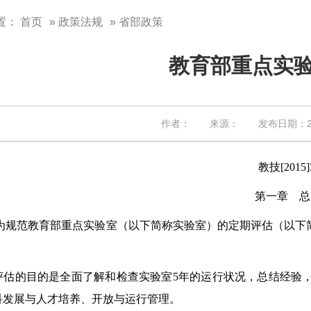
置：
首页
»
政策法规
» 省部政策
教育部重点实
作者： 来源： 发布日期：201
教技[2015]
第一章 总
为规范教育部重点实验室（以下简称实验室）的定期评估（以下
。
的目的是全面了解和检查实验室5年的运行状况，总结经验，
科发展与人才培养、开放与运行管理。