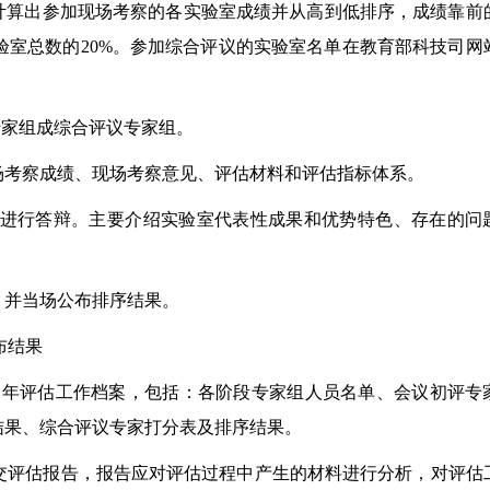
，计算出参加现场考察的各实验室成绩并从高到低排序，成绩靠前
室总数的20%。参加综合评议的实验室名单在教育部科技司网
专家组成综合评议专家组。
考察成绩、现场考察意见、评估材料和评估指标体系。
进行答辩。主要介绍实验室代表性成果和优势特色、存在的问
并当场公布排序结果。
布结果
当年评估工作档案，包括：各阶段专家组人员名单、会议初评专
结果、综合评议专家打分表及排序结果。
评估报告，报告应对评估过程中产生的材料进行分析，对评估