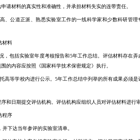
申请材料的真实性和准确性，并承担材料失实的连带责任。
高、公道正派、熟悉实验室工作的一线科学家和少数科研管理
估材料
况，包括实验室年度考核报告和5年工作总结。评估材料存在弄
范围的内容应按照《国家科学技术保密规定》执行。
高等学校内进行公示。5年工作总结中列举的所有成果必须是
序和日期提交评估机构。评估机构应组织人员对评估材料进行
估程序
构，并下达当年参评的实验室清单。