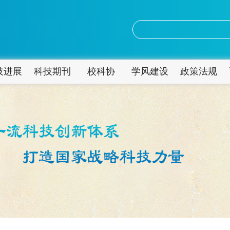
技进展
科技期刊
校科协
学风建设
政策法规