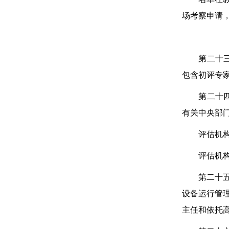
场考察申请
第二十
包含初评专家
第二十四条
有关中央部
评估机构负
评估机构组
第二十五条
设备运行管
主任和依托