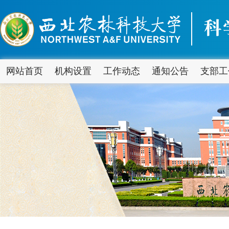
网站首页
机构设置
工作动态
通知公告
支部工