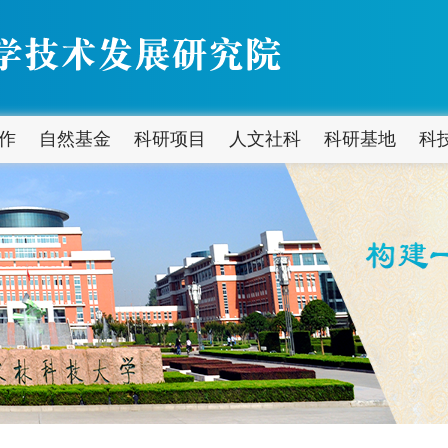
作
自然基金
科研项目
人文社科
科研基地
科