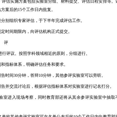
评估实施方案包括实验室分组、材料提交、评估日程安排等。
方案后的15个工作日内批复。
分别组织专家评估，于下半年完成评估工作。
定时间期限内，向评估机构正式提交。
 评
进行评议。按照学科领域相近的原则，分组进行。
和指标体系，明确评估任务和要求。
时间30分钟，答辩10分钟，其他参评实验室可以旁听。
告并交流讨论后，根据评估指标体系对实验室进行记名打分。
验室进入现场考察，同时教育部还将从其余参评实验室中抽取
的其他参评实验室可在名单公布后的10个工作日内向教育部