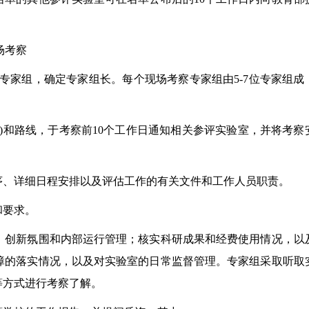
场考察
专家组，确定专家组长。每个现场考察专家组由5-7位专家组成
和路线，于考察前10个工作日通知相关参评实验室，并将考察
、详细日程安排以及评估工作的有关文件和工作人员职责。
和要求。
创新氛围和内部运行管理；核实科研成果和经费使用情况，以
障的落实情况，以及对实验室的日常监督管理。专家组采取听取
等方式进行考察了解。