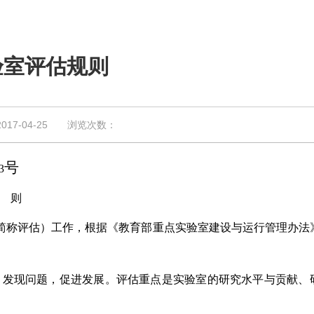
验室评估规则
7-04-25 浏览次数：
号
3
 则
简称评估）工作，根据《教育部重点实验室建设与运行管理办法
发现问题，促进发展。评估重点是实验室的研究水平与贡献、