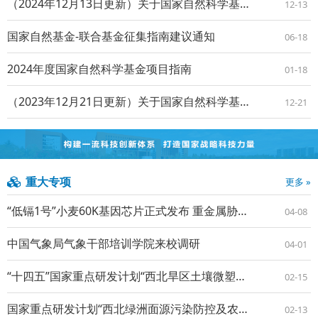
（2024年12月13日更新）关于国家自然科学基金委2024年非集中申报期发布的项目指南信息及注意事项的通知
12-13
国家自然基金-联合基金征集指南建议通知
06-18
2024年度国家自然科学基金项目指南
01-18
（2023年12月21日更新）关于国家自然科学基金委2023年非集中申报期发布的项目指南信息及注意事项的通知
12-21
重大专项
更多 »
“低镉1号”小麦60K基因芯片正式发布 重金属胁迫抗逆育种有了中国芯
04-08
中国气象局气象干部培训学院来校调研
04-01
“十四五”国家重点研发计划“西北旱区土壤微塑料污染生态风险与管控技术及应用示范”项目2025年度总结暨进展推进会顺利召开
02-15
国家重点研发计划“西北绿洲面源污染防控及农业绿色发展技术集成示范”项目2025年度工作总结会顺利召开
02-13