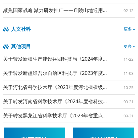
聚焦国家战略 聚力研发推广——丘陵山地通用动力机械创制项目召开年度总结会
02-12
人文社科
更多 »
其他项目
更多 »
关于转发新疆生产建设兵团科技局《2024年度兵团科技计划项目申报指南》的通知
11-22
关于转发新疆维吾尔自治区科技厅《2023年度自治区重大科技专项、重点研发任务专项申报指南》的通知
11-03
关于河北省科学技术厅《2023年度河北省省级科技计划基础研究专项基础研究重大项目申报指南》的通知
10-25
关于转发河南省科学技术厅《2024年度省科技攻关项目指南》的通知
09-21
关于转发黑龙江省科学技术厅《2023年省重点研发计划重点专项项目指南》的通知
09-21