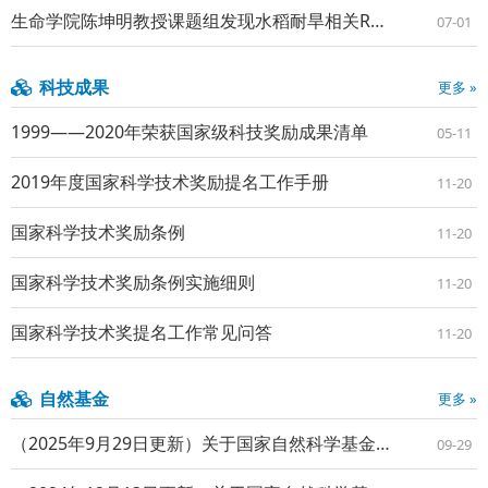
生命学院陈坤明教授课题组发现水稻耐旱相关ROS信号的“刹车”机制
07-01
科技成果
更多 »
1999——2020年荣获国家级科技奖励成果清单
05-11
2019年度国家科学技术奖励提名工作手册
11-20
国家科学技术奖励条例
11-20
国家科学技术奖励条例实施细则
11-20
国家科学技术奖提名工作常见问答
11-20
自然基金
更多 »
（2025年9月29日更新）关于国家自然科学基金委2025年非集中申报期发布的项目指南信息及注意事项的通知
09-29