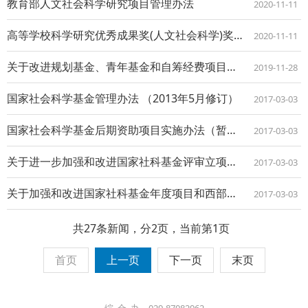
教育部人文社会科学研究项目管理办法
2020-11-11
高等学校科学研究优秀成果奖(人文社会科学)奖励办法
2020-11-11
​关于改进规划基金、青年基金和自筹经费项目结项流程的通知
2019-11-28
国家社会科学基金管理办法 （2013年5月修订）
2017-03-03
国家社会科学基金后期资助项目实施办法（暂行）
2017-03-03
关于进一步加强和改进国家社科基金评审立项工作的暂行办法
2017-03-03
关于加强和改进国家社科基金年度项目和西部项目中后期管理工作的通知
2017-03-03
共27条新闻，分2页，当前第1页
首页
上一页
下一页
末页