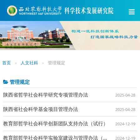
首页
人文社科
管理规定
管理规定
陕西省哲学社会科学研究专项管理办法
2025-04-28
陕西省社会科学基金项目管理办法
2025-04-28
教育部哲学社会科学创新团队支持办法（试行）
2024-12-19
教育部哲学社会科学实验室建设与管理办法（试行）
2024-12-19