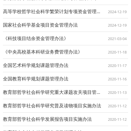
高等学校哲学社会科学繁荣计划专项资金管理办法
2024-12-19
国家社会科学基金项目资金管理办法
2024-12-19
《科技项目结余资金管理办法》
2021-03-04
《中央高校基本科研业务费管理办法》
2020-11-18
全国艺术科学规划课题管理办法
2020-11-17
全国教育科学规划课题管理办法
2020-11-16
教育部哲学社会科学研究重大课题攻关项目管理办法（试行）
2020-11-13
教育部哲学社会科学研究普及读物项目实施办法
2020-11-12
教育部哲学社会科学发展报告项目实施办法
2020-11-12