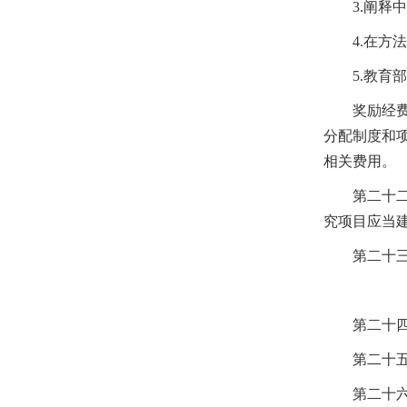
3.
阐释中
4.
在方法
5.
教育部
奖励经费的
分配制度和
相关费用。
第二十二
究项目应当
第二十三
第二十四
第二十五
第二十六