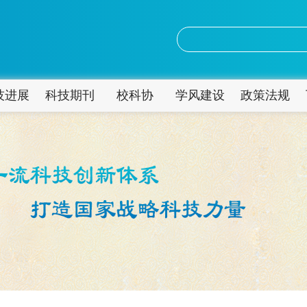
技进展
科技期刊
校科协
学风建设
政策法规