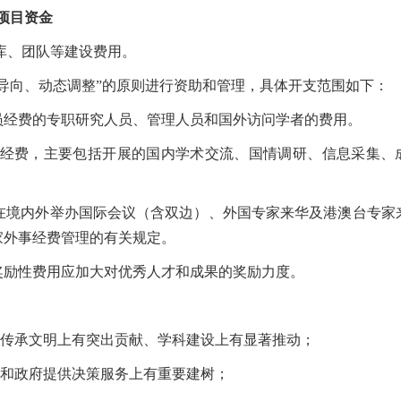
项目资金
库、团队等建设费用。
导向、动态调整
”
的原则进行资助和管理，具体开支范围如下：
经费的专职研究人员、管理人员和国外访问学者的费用。
经费，主要包括开展的国内学术交流、国情调研、信息采集、
境内外举办国际会议（含双边）、外国专家来华及港澳台专家
家外事经费管理的有关规定。
励性费用应加大对优秀人才和成果的奖励力度。
传承文明上有突出贡献、学科建设上有显著推动；
党和政府提供决策服务上有重要建树；