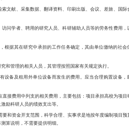
索文献、采集数据、翻译资料、印刷出版、会议、差旅、国际
访问学者、聘用的研究人员、科研辅助人员等的劳务性费用，
，根据其在研究中承担的工作任务确定，其由单位缴纳的社会
究和管理的相关人员，其管理按照国家有关规定执行。
有设备及租用外单位设备而发生的费用。应当合理购置设备，
在直接费用中列支的相关费用，主要包括：项目承担高校为项目
及激励科研人员的绩效支出等。
需要和资金开支范围，科学合理、实事求是地按年度编制项目预
本测算说明，不需要提供明细。