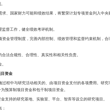
则。
需求、国家财力可能和绩效结果，将繁荣计划专项资金列入中央
理监督工作，健全绩效考评机制。
项资金管理制度，完善内部控制、绩效管理和监督约束机制，合
的合法合规性、合理性、真实性和相关性负责。
金。
项目资金
施过程中与研究活动相关的、由项目资金支付的各项费用。研究
分为预算制项目资金和包干制项目资金。
金支持的研究基地、实验室、平台、智库等设立的研究项目。
括：