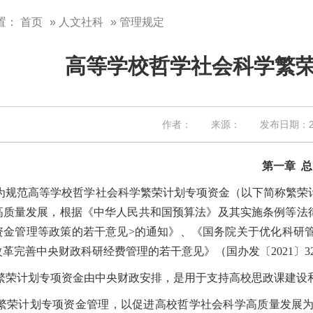
置：
首页
»
人文社科
» 管理规定
高等学校哲学社会科学繁
作者： 来源： 发布日期：202
第一章
总
为规范高等学校哲学社会科学繁荣计划专项资金（以下简称繁荣
高质量发展，根据《中华人民共和国预算法》及其实施条例等法
资金管理等政策的若干意见
>
的通知》、《国务院关于优化科研
改革完善中央财政科研经费管理的若干意见》（国办发〔
2021
〕
3
繁荣计划专项资金由中央财政安排，是用于支持高校思政课建设
繁荣计划专项资金管理，以促进高校哲学社会科学高质量发展