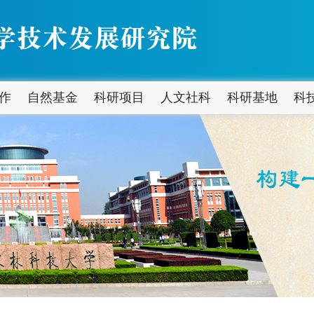
作
自然基金
科研项目
人文社科
科研基地
科