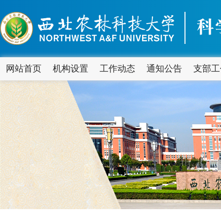
网站首页
机构设置
工作动态
通知公告
支部工