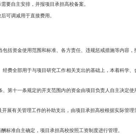
需要自主安排，并报项目承担高校备案。
后可调减用于直接费用。
当包括资金使用范围和标准、各方责任、违规惩戒措施等内容，
、经费全部用于与项目研究工作相关支出的基础上，本着科学、
条、第十一条规定的开支范围内的资金由项目负责人自主决定使
开展有关管理工作的补助支出，由项目承担高校根据实际管理
酬标准自主确定，项目承担高校按照工资制度进行管理。