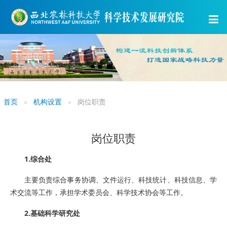
首页
机构设置
岗位职责
岗位职责
1.综合处
主要负责综合事务协调、文件运行、科技统计、科技信息、学
术交流等工作，承担学术委员会、科学技术协会等工作。
2.基础科学研究处