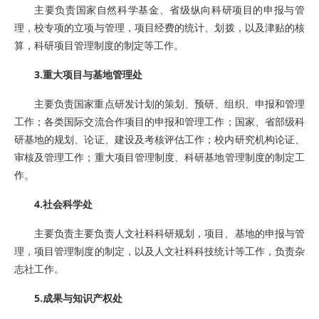
主要负责国家自然科学基金、省级纵向科研项目的申报与管
理，校专项的立项与管理，项目经费的统计、划拨，以及津贴的核
算，科研项目管理制度的制定等工作。
3.重大项目与基地管理处
主要负责国家重点研发计划的策划、预研、组织、申报和管理
工作；各类国际交流合作项目的申报和管理工作；国家、省部级科
研基地的规划、论证、建设及考核评估工作；校内研究机构论证、
审核及管理工作；重大项目管理制度、科研基地管理制度的制定工
作。
4.社会科学处
主要负责主要负责人文社科科研规划，项目、基地的申报与管
理，项目管理制度的制定，以及人文社科科技统计等工作，负责杂
志社工作。
5.成果与知识产权处