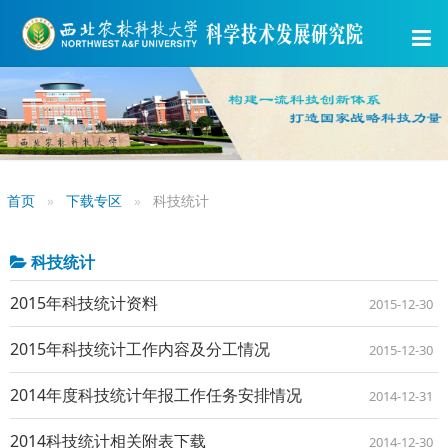
首页
下载专区
科技统计
科技统计
2015年科技统计资料
2015-12-30
2015年科技统计工作内容及分工情况
2015-12-30
2014年度科技统计年报工作任务安排情况
2014-12-31
2014科技统计相关附表下载
2014-12-30