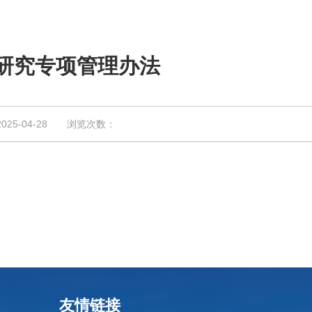
研究专项管理办法
5-04-28 浏览次数：
友情链接