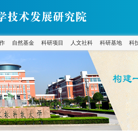
作
自然基金
科研项目
人文社科
科研基地
科