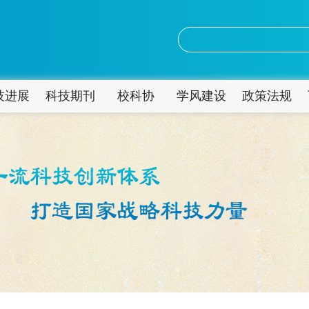
技进展
科技期刊
校科协
学风建设
政策法规