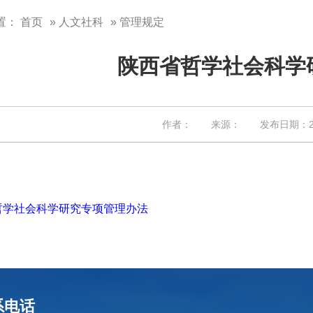
置：
首页
»
人文社科
» 管理规定
陕西省哲学社会科学
作者： 来源： 发布日期：202
哲学社会科学研究专项管理办法
系电话