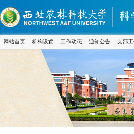
网站首页
机构设置
工作动态
通知公告
支部工