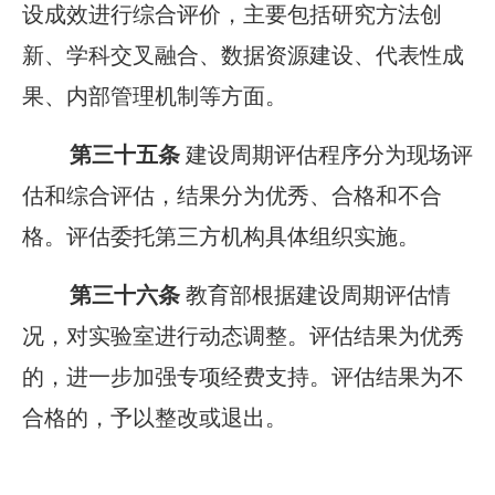
设成效进行综合评价，主要包括研究方法创
新、学科交叉融合、数据资源建设、代表性成
果、内部管理机制等方面。
第三十五条
建设周期评估程序分为现场评
估和综合评估，结果分为优秀、合格和不合
格。评估委托第三方机构具体组织实施。
第三十六条
教育部根据建设周期评估情
况，对实验室进行动态调整。评估结果为优秀
的，进一步加强专项经费支持。评估结果为不
合格的，予以整改或退出。