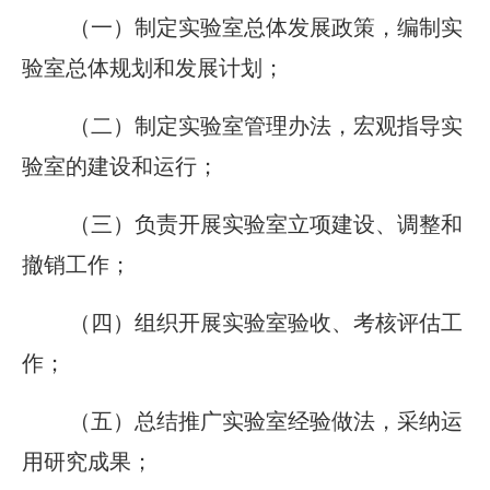
（一）制定实验室总体发展政策，编制实
验室总体规划和发展计划；
（二）制定实验室管理办法，宏观指导实
验室的建设和运行；
（三）负责开展实验室立项建设、调整和
撤销工作；
（四）组织开展实验室验收、考核评估工
作；
（五）总结推广实验室经验做法，采纳运
用研究成果；