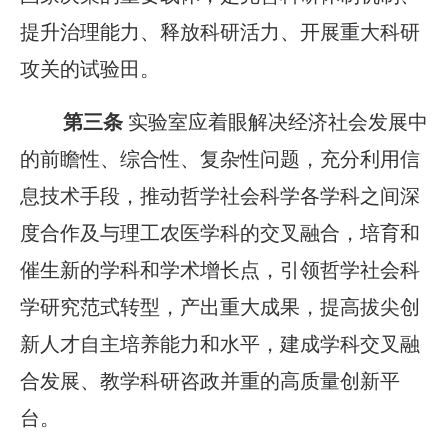
提升治理能力、释放科研活力、开展重大科研
攻关的试验田。
第三条
实验室应着眼解决经济社会发展中
的前瞻性、综合性、复杂性问题，充分利用信
息技术手段，推动哲学社会科学各学科之间深
度合作及与理工农医学科的交叉融合，培育和
催生新的学科和学术增长点，引领哲学社会科
学研究范式转型，产出重大成果，提高拔尖创
新人才自主培养能力和水平，建成学科交叉融
合发展、教学科研咨政并重的高质量创新平
台。