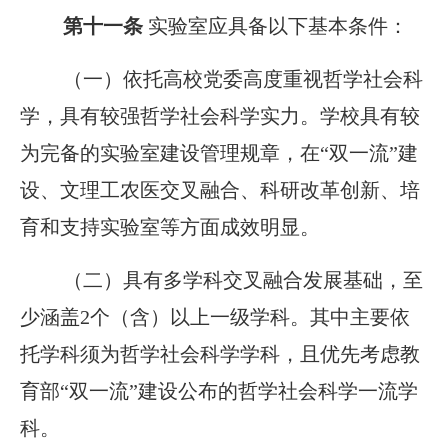
第十一条
实验室应具备以下基本条件：
（一）依托高校党委高度重视哲学社会科
学，具有较强哲学社会科学实力。学校具有较
为完备的实验室建设管理规章，在“双一流”建
设、文理工农医交叉融合、科研改革创新、培
育和支持实验室等方面成效明显。
（二）具有多学科交叉融合发展基础，至
少涵盖2个（含）以上一级学科。其中主要依
托学科须为哲学社会科学学科，且优先考虑教
育部“双一流”建设公布的哲学社会科学一流学
科。