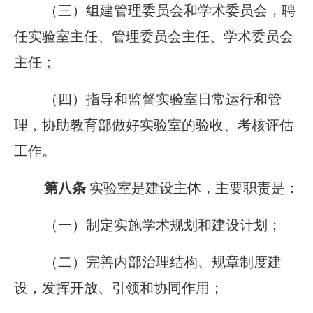
（三）组建管理委员会和学术委员会，聘
任实验室主任、管理委员会主任、学术委员会
主任；
（四）指导和监督实验室日常运行和管
理，协助教育部做好实验室的验收、考核评估
工作。
第八条
实验室是建设主体，主要职责是：
（一）制定实施学术规划和建设计划；
（二）完善内部治理结构、规章制度建
设，发挥开放、引领和协同作用；