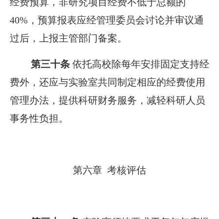
经费预算，非研究项目经费不低于总额的
40%，预算报表应经管理委员会讨论并审议通
过后，上报主管部门备案。
第三十条
依托高校除每年安排固定支持经
费外，还应与实验室共同制定相应的经费使用
管理办法，提供科研财务服务，减轻科研人员
事务性负担。
第六章 考核评估