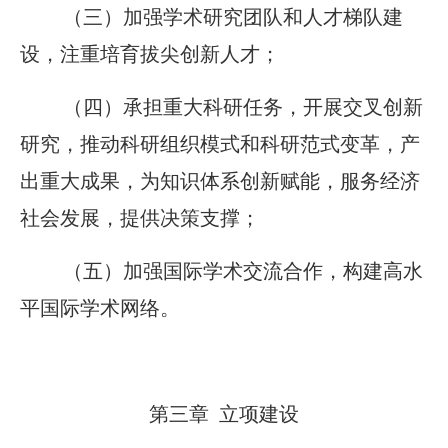
（三）加强学术研究团队和人才梯队建
设，注重培育拔尖创新人才；
（四）承担重大科研任务，开展交叉创新
研究，推动科研组织模式和科研范式变革，产
出重大成果，为知识体系创新赋能，服务经济
社会发展，提供决策支撑；
（五）加强国际学术交流合作，构建高水
平国际学术网络。
第三章 立项建设