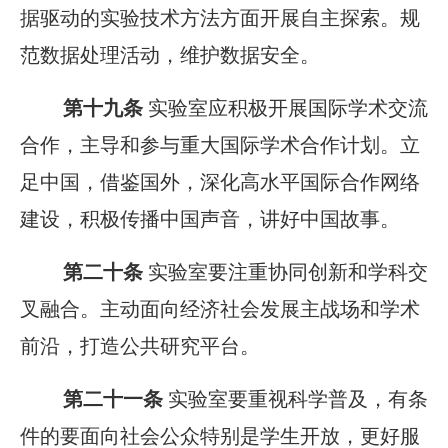
据驱动的实验技术方法方面开展自主探索。规
范数据处理活动，维护数据安全。
第十九条
实验室应积极开展国际学术交流
合作，主导和参与重大国际学术合作计划。立
足中国，借鉴国外，深化高水平国际合作网络
建设，积极传播中国声音，讲好中国故事。
第二十条
实验室要注重协同创新和学科交
叉融合。主动面向经济社会发展主战场和学术
前沿，打造公共研究平台。
第二十一条
实验室要重视科学普及，有条
件的要面向社会公众特别是学生开放，更好服