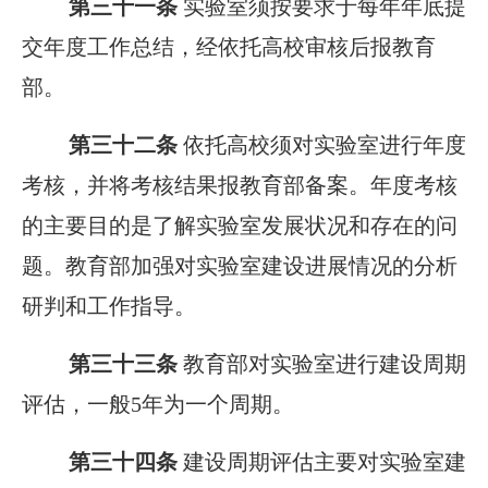
第三十一条
实验室须按要求于每年年底提
交年度工作总结，经依托高校审核后报教育
部。
第三十二条
依托高校须对实验室进行年度
考核，并将考核结果报教育部备案。年度考核
的主要目的是了解实验室发展状况和存在的问
题。教育部加强对实验室建设进展情况的分析
研判和工作指导。
第三十三条
教育部对实验室进行建设周期
评估，一般5年为一个周期。
第三十四条
建设周期评估主要对实验室建