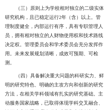
（三）原则上为学校相对独立的二级实体
研究机构，且已稳定运行2年（含）以上。管
理制度健全，内部运行有序，具有专职管理人
员，拥有相对独立的人财物使用权和技术路线
决定权。管理委员会和学术委员会充分发挥作
用。未来发展规划清晰，成效可预期、可检
测。
（四）具备解决重大问题的科研实力、鲜
明的研究特色、明确的主攻方向和创新的研究
方法，在相关学科领域有扎实的研究基础。主
动服务国家战略，已取得体现学科交叉融合、