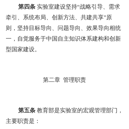
第四条
实验室建设坚持“战略引导、需求
牵引、系统布局、创新方法、共建共享”原
则，坚持目标导向、问题导向、效果导向相统
一，自觉服务于中国自主知识体系建构和创新
型国家建设。
第二章 管理职责
第五条
教育部是实验室的宏观管理部门，
主要职责是：