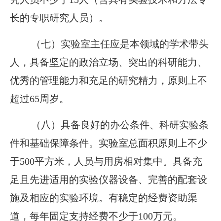
长的专职研究人员）。
（七）实验室主任应是本领域的学术带头
人，具备坚定的政治立场、突出的科研能力、
优秀的管理能力和充足的研究精力，原则上不
超过65周岁。
（八）具备良好的办公条件、科研实验条
件和基础保障条件。实验室总面积原则上不少
于500平方米，人员与用房相对集中。具备充
足且先进适用的实验仪器设备、完善的配套设
施及相应的实验环境。有稳定的经费资助渠
道，每年固定支持经费不少于100万元。