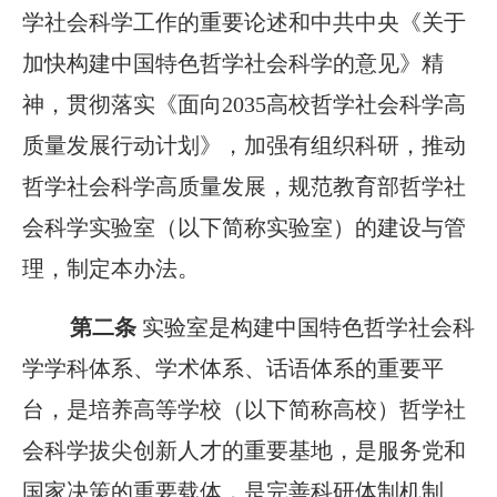
学社会科学工作的重要论述和中共中央《关于
加快构建中国特色哲学社会科学的意见》精
神，贯彻落实《面向
2
035
高校哲学社会科学高
质量发展行动计划》，加强有组织科研，推动
哲学社会科学高质量发展，规范教育部哲学社
会科学实验室（以下简称实验室）的建设与管
理，制定本办法。
第二条
实验室是构建中国特色哲学社会科
学学科体系、学术体系、话语体系的重要平
台，是培养高等学校（以下简称高校）哲学社
会科学拔尖创新人才的重要基地，是服务党和
国家决策的重要载体，是完善科研体制机制、