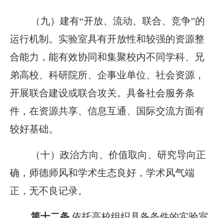
（九）建有“开放、流动、联合、竞争”的
运行机制。实验室具有开放性和较强的资源整
合能力，能有效协同和集聚校内不同学科、兄
弟高校、科研院所、企事业单位、社会资源，
开展联合建设或联合攻关。具备社会服务条
件，在资源共享、信息互通、国际交流方面有
较好基础。
（十）政治方向、价值取向、研究导向正
确，师德师风和学术生态良好，学术风气端
正，无不良记录。
第十二条
依托高校组织具备条件的实验室