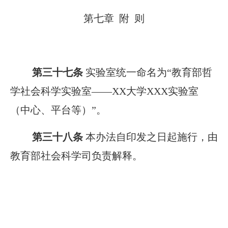
第七章 附 则
第三十七条
实验室统一命名为“教育部哲
学社会科学实验室——XX大学XXX实验室
（中心、平台等）”。
第三十八条
本办法自印发之日起施行，由
教育部社会科学司负责解释。