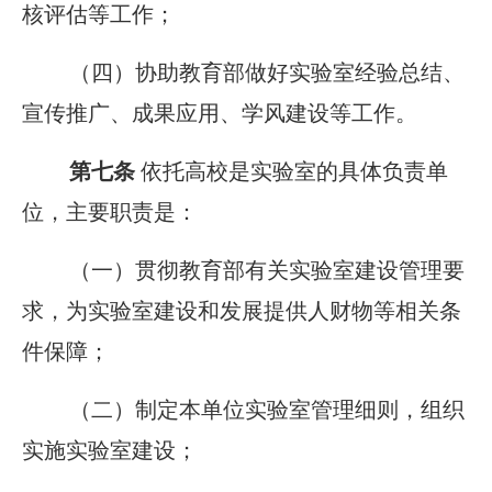
核评估等工作；
（四）协助教育部做好实验室经验总结、
宣传推广、成果应用、学风建设等工作。
第七条
依托高校是实验室的具体负责单
位，主要职责是：
（一）贯彻教育部有关实验室建设管理要
求，为实验室建设和发展提供人财物等相关条
件保障；
（二）制定本单位实验室管理细则，组织
实施实验室建设；