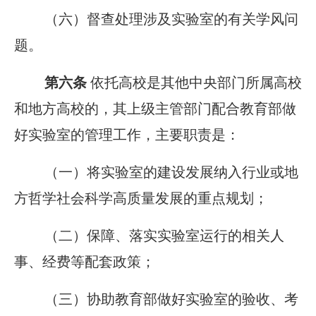
（六）督查处理涉及实验室的有关学风问
题。
第六条
依托高校是其他中央部门所属高校
和地方高校的，其上级主管部门配合教育部做
好实验室的管理工作，主要职责是：
（一）将实验室的建设发展纳入行业或地
方哲学社会科学高质量发展的重点规划；
（二）保障、落实实验室运行的相关人
事、经费等配套政策；
（三）协助教育部做好实验室的验收、考