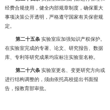
经费合规使用，健全内部规章制度，确保重大
事项决策公开透明，严格遵守国家有关保密规
定。
第二十五条
实验室应加强知识产权保护。
在实验室完成的专著、论文、研究报告、数据
库、专利等研究成果均应标注实验室名称。
第二十六条
实验室更名、变更研究方向或
进行结构调整的，须由依托高校提出书面报
告，报教育部审批。