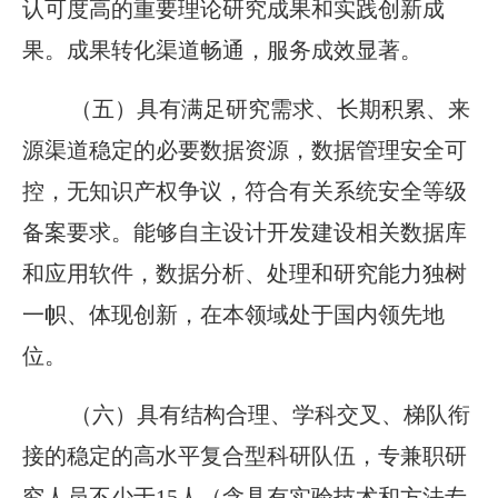
认可度高的重要理论研究成果和实践创新成
果。成果转化渠道畅通，服务成效显著。
（五）具有满足研究需求、长期积累、来
源渠道稳定的必要数据资源，数据管理安全可
控，无知识产权争议，符合有关系统安全等级
备案要求。能够自主设计开发建设相关数据库
和应用软件，数据分析、处理和研究能力独树
一帜、体现创新，在本领域处于国内领先地
位。
（六）具有结构合理、学科交叉、梯队衔
接的稳定的高水平复合型科研队伍，专兼职研
究人员不少于15人（含具有实验技术和方法专