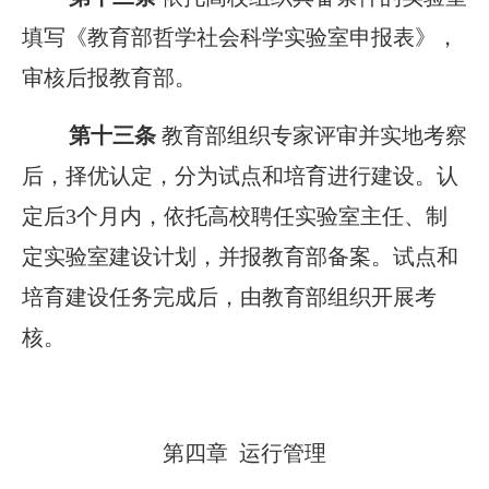
填写《教育部哲学社会科学实验室申报表》，
审核后报教育部。
第十三条
教育部组织专家评审并实地考察
后，择优认定，分为试点和培育进行建设。认
定后3个月内，依托高校聘任实验室主任、制
定实验室建设计划，并报教育部备案。试点和
培育建设任务完成后，由教育部组织开展考
核。
第四章 运行管理