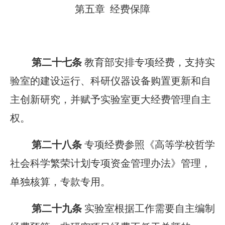
第五章 经费保障
第二十七条
教育部安排专项经费，支持实
验室的建设运行、科研仪器设备购置更新和自
主创新研究，并赋予实验室更大经费管理自主
权。
第二十八条
专项经费参照《高等学校哲学
社会科学繁荣计划专项资金管理办法》管理，
单独核算，专款专用。
第二十九条
实验室根据工作需要自主编制