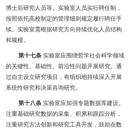
博士后研究人员等。实验室人员实行聘任制，
按照依托高校制定的管理细则规定履行聘任手
续。实验室需根据研究方向持续优化人员结构
和规模。
第十七条
实验室应围绕哲学社会科学领域
的关键性、基础性、前沿性问题开展研究。通
过自主设立研究项目，有组织地持续深入开展
系统性研究和决策咨询研究。
第十八条
实验室应加强专题数据库建设。
注重基础研究数据的采集、积累和跟踪分析，
注重研究方法创新和研究工具开发，鼓励在数