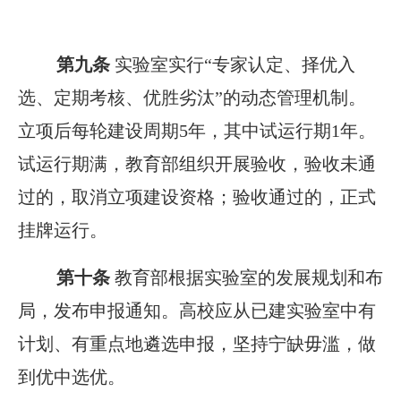
第九条
实验室实行“专家认定、择优入
选、定期考核、优胜劣汰”的动态管理机制。
立项后每轮建设周期5年，其中试运行期1年。
试运行期满，教育部组织开展验收，验收未通
过的，取消立项建设资格；验收通过的，正式
挂牌运行。
第十条
教育部根据实验室的发展规划和布
局，发布申报通知。高校应从已建实验室中有
计划、有重点地遴选申报，坚持宁缺毋滥，做
到优中选优。