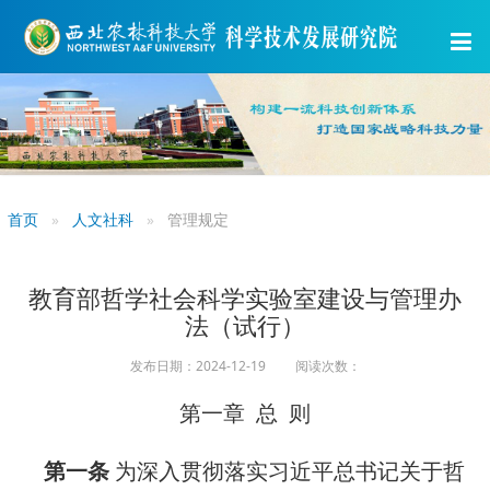
首页
人文社科
管理规定
教育部哲学社会科学实验室建设与管理办
法（试行）
发布日期：2024-12-19 阅读次数：
第一章 总 则
第一条
为深入贯彻落实习近平总书记关于哲