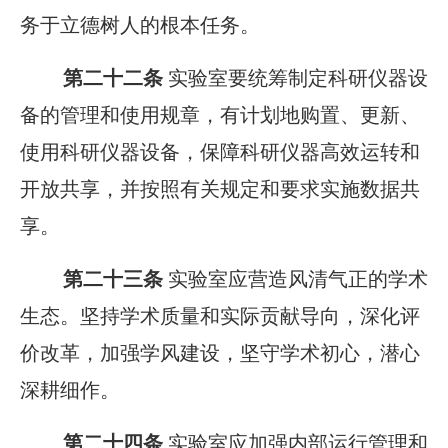
务于立德树人的根本任务。
第二十二条
实验室要统筹制定科研仪器设
备的管理和使用规章，有计划地购置、更新、
使用科研仪器设备，保障科研仪器高效运转和
开放共享，并按照有关规定和要求实施数据共
享。
第二十三条
实验室应营造风清气正的学术
生态。坚持学术质量和实际贡献导向，深化评
价改革，加强学风建设，坚守学术初心，潜心
深耕细作。
第二十四条
实验室应加强内部运行管理和