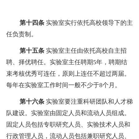
第十四条
实验室实行依托高校领导下的主
任负责制。
第十五条
实验室主任由依托高校自主招
聘、择优聘任。实验室主任聘期5年，聘期结
束考核优秀可连任，原则上连任不超过两届。
每年在实验室工作时间一般不少于8个月。
第十六条
实验室要注重科研团队和人才梯
队建设。实验室由固定人员和流动人员组成。
固定人员包括专职研究人员、实验技术人员和
行政管理人员，流动人员包括兼职研究人员、