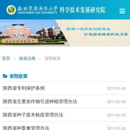
首页
政策法规
省部政策
省部政策
陕西省专利保护条例
2011-01-02
陕西省主要农作物引进种植管理办法
2011-01-05
陕西省种子苗木检疫管理办法
2011-01-05
陕西省种畜禽管理办法
2011-01-02