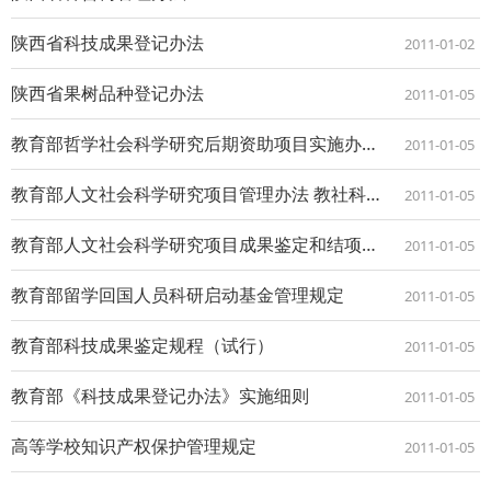
陕西省科技成果登记办法
2011-01-02
陕西省果树品种登记办法
2011-01-05
教育部哲学社会科学研究后期资助项目实施办法（试行） 教社科【2006】4号
2011-01-05
教育部人文社会科学研究项目管理办法 教社科【2006】2号
2011-01-05
教育部人文社会科学研究项目成果鉴定和结项办法
2011-01-05
教育部留学回国人员科研启动基金管理规定
2011-01-05
教育部科技成果鉴定规程（试行）
2011-01-05
教育部《科技成果登记办法》实施细则
2011-01-05
高等学校知识产权保护管理规定
2011-01-05