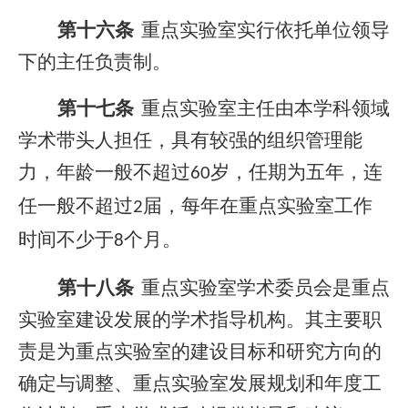
第十六条
重点实验室实行依托单位领导
下的主任负责制。
第十七条
重点实验室主任由本学科领域
学术带头人担任，具有较强的组织管理能
力，年龄一般不超过
岁，任期为五年，连
60
任一般不超过
届，每年在重点实验室工作
2
时间不少于
个月。
8
第十八条
重点实验室学术委员会是重点
实验室建设发展的学术指导机构。其主要职
责是为重点实验室的建设目标和研究方向的
确定与调整、重点实验室发展规划和年度工