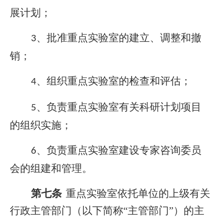
展计划；
、批准重点实验室的建立、调整和撤
3
销；
、组织重点实验室的检查和评估；
4
、负责重点实验室有关科研计划项目
5
的组织实施；
、负责重点实验室建设专家咨询委员
6
会的组建和管理。
第七条
重点实验室依托单位的上级有关
行政主管部门（以下简称“主管部门”）的主