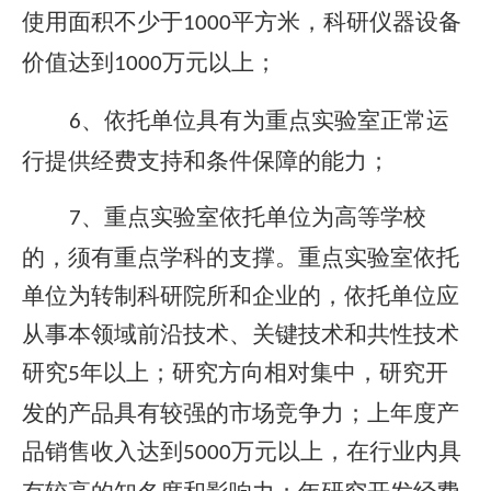
使用面积不少于
平方米
，科研仪器设备
1000
价值达到
万元以上；
1000
、依托单位具有为重点实验室正常运
6
行提供经费支持和条件保障的能力；
、重点实验室依托单位为高等学校
7
的，须有重点学科的支撑。重点实验室依托
单位为转制科研院所和企业的，依托单位应
从事本领域前沿技术、关键技术和共性技术
研究
年以上；研究方向相对集中，研究开
5
发的产品具有较强的市场竞争力；上年度产
品销售收入达到
万元以上，在行业内具
5000