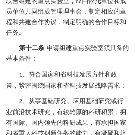
联合组建的重点实验室，应由依托单位和成
员单位共同组成管理理事会，制定相应的章
程和共建合作协议，制定明确的合作目标和
任务。
第十二条
申请组建重点实验室须具备的
基本条件：
、符合国家和省科技发展方针和政
1
策，紧密围绕国家和省科技发展战略需求；
、从事基础研究、应用基础研究或行
2
业前沿技术研究，有较雄厚的科研积累，拥
有国际、国内领先的科研成果，有承担国家
和省重大科技创新任务的能力，有凝聚和培