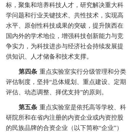
标，聚集和培养科技人才，研究解决重大科
学问题和行业关键技术、共性技术，实现高
水平、原创性科技成果的突破，提升陕西在
国内外的学术地位，增强科技创新能力与竞
争实力，为科技进步与经济社会持续发展提
供知识、人才储备和技术支撑。
第四条
重点实验室实行分级管理和分类
评估制度，坚持“总体规划、重点建设、定期
评估、动态调整、择优支持”的原则。
第五条
重点实验室是依托高等学校、科
研院所和在省内注册的内资企业或内资控股
的民族品牌的合资企业（以下简称“企业”）