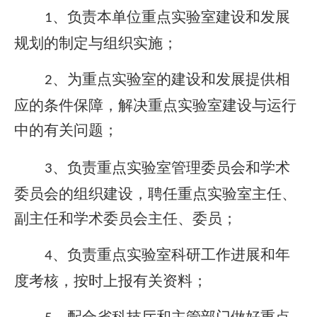
、负责本单位重点实验室建设和发展
1
规划的制定与组织实施；
、为重点实验室的建设和发展提供相
2
应的条件保障，解决重点实验室建设与运行
中的有关问题；
、负责重点实验室管理委员会和学术
3
委员会的组织建设，聘任重点实验室主任、
副主任和学术委员会主任、委员；
、负责重点实验室科研工作进展和年
4
度考核，按时上报有关资料；