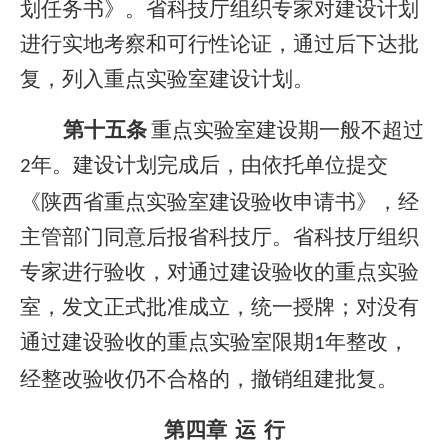
划任务书》。省科技厅组织专家对建设计划
进行实地考察和可行性论证，通过后下达批
复，列入重点实验室建设计划。
第十五条
重点实验室建设期一般不超过
年。建设计划完成后，由依托单位提交
2
《陕西省重点实验室建设验收申请书》，经
主管部门同意后报省科技厅。省科技厅组织
专家进行验收，对通过建设验收的重点实验
室，发文正式批准成立，统一授牌；对没有
通过建设验收的重点实验室限期
年整改，
1
经整改验收仍不合格的，撤销组建批复。
第四章
运
行