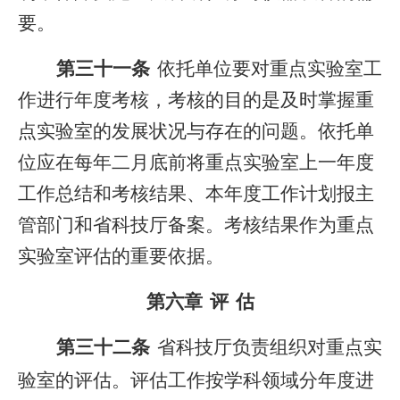
要。
第三十一条
依托单位要对重点实验室工
作进行年度考核，考核的目的是及时掌握重
点实验室的发展状况与存在的问题。依托单
位应在每年二月底前将重点实验室上一年度
工作总结和考核结果、本年度工作计划报主
管部门和省科技厅备案。考核结果作为重点
实验室评估的重要依据。
第六章
评
估
第三十二条
省科技厅负责组织对重点实
验室的评估。评估工作按学科领域分年度进