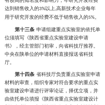
有较高的知名度和影响力；年研究开发经费
达到销售收入的
以上
高新技术企业每年
3%
,
用于研究开发的经费不低于销售收入的
。
5%
第十三条
申请组建重点实验室的依托单
位须填写《陕西省重点实验室建设申请
书》，经主管部门初审，向省科技厅推荐。
中央在陕单位的申请材料直接报送省科技
厅。
第十四条
省科技厅负责重点实验室申请
材料的审查，组织专家对符合要求的重点实
验室建设申请进行评审论证，择优立项，并
由依托单位填报《陕西省重点实验室建设计