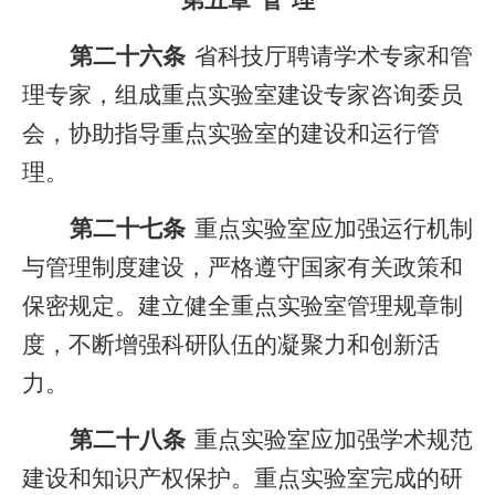
第五章
管
理
第二十六条
省科技厅聘请学术专家和管
理专家，组成重点实验室建设专家咨询委员
会，协助指导重点实验室的建设和运行管
理。
第二十七条
重点实验室应加强运行机制
与管理制度建设，严格遵守国家有关政策和
保密规定。建立健全重点实验室管理规章制
度，不断增强科研队伍的凝聚力和创新活
力。
第二十八条
重点实验室应加强学术规范
建设和知识产权保护。重点实验室完成的研