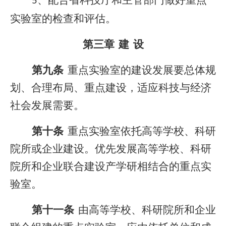
、配合省科技厅和主管部门做好重点
5
实验室的检查和评估。
第三章
建
设
第九条
重点实验室的建设发展要总体规
划、合理布局、重点建设，适应科技与经济
社会发展需要。
第十条
重点实验室依托高等学校、科研
院所或企业建设。优先发展高等学校、科研
院所和企业联合建设产学研相结合的重点实
验室。
第十一条
由高等学校、科研院所和企业