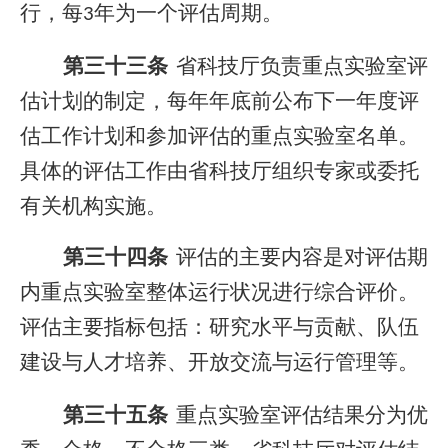
行，每
年为一个评估周期。
3
第三十三条
省科技厅负责重点实验室评
估计划的制定，每年年底前公布下一年度评
估工作计划和参加评估的重点实验室名单。
具体的评估工作由省科技厅组织专家或委托
有关机构实施。
第三十四条
评估的主要内容是对评估期
内重点实验室整体运行状况进行综合评价。
评估主要指标包括：研究水平与贡献、队伍
建设与人才培养、开放交流与运行管理等。
第三十五条
重点实验室评估结果分为优