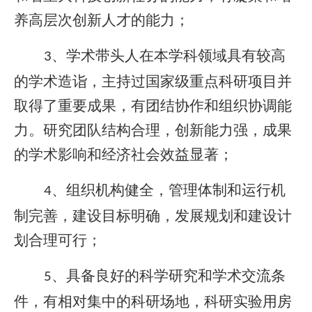
养高层次创新人才的能力；
、学术带头人在本学科领域具有较高
3
的学术造诣，主持过国家级重点科研项目并
取得了重要成果，有团结协作和组织协调能
力。研究团队结构合理，创新能力强，成果
的学术影响和经济社会效益显著；
、组织机构健全，管理体制和运行机
4
制完善，建设目标明确，发展规划和建设计
划合理可行；
、具备良好的科学研究和学术交流条
5
件，有相对集中的科研场地，科研实验用房