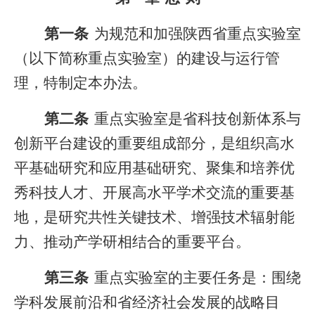
第一条
为规范和加强陕西省重点实验室
（以下简称重点实验室）的建设与运行管
理，特制定本办法。
第二条
重点实验室是省科技创新体系与
创新平台建设的重要组成部分，是组织高水
平基础研究和应用基础研究、聚集和培养优
秀科技人才、开展高水平学术交流的重要基
地，是研究共性关键技术、增强技术辐射能
力、推动产学研相结合的重要平台。
第三条
重点实验室的主要任务是：围绕
学科发展前沿和省经济社会发展的战略目