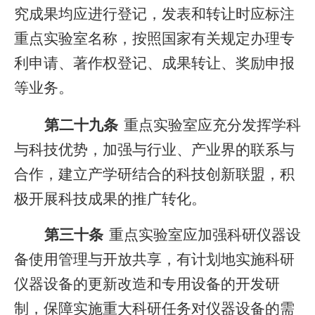
究成果均应进行登记，发表和转让时应标注
重点实验室名称，按照国家有关规定办理专
利申请、著作权登记、成果转让、奖励申报
等业务。
第二十九条
重点实验室应充分发挥学科
与科技优势，加强与行业、产业界的联系与
合作，建立产学研结合的科技创新联盟，积
极开展科技成果的推广转化。
第三十条
重点实验室应加强科研仪器设
备使用管理与开放共享，有计划地实施科研
仪器设备的更新改造和专用设备的开发研
制，保障实施重大科研任务对仪器设备的需