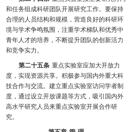
和任务组成科研团队开展研究工作。要保持
合理的人员结构和规模，营造良好的科研环
境与学术争鸣氛围，注重学术梯队和优秀中
青年人才的培养，不断提升团队的创新活力
和竞争实力。
第二十五条
重点实验室应加大开放力
度，实现资源共享。积极参与国内外重大科
技合作与交流。建立重点实验室访问学者制
度，通过设立开放课题等方式，吸引国内外
高水平研究人员来重点实验室开展合作研
究。