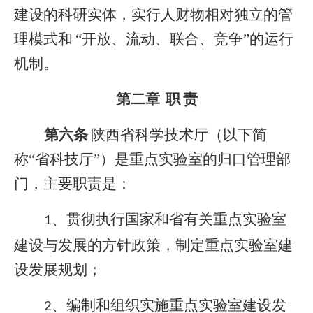
建设的科研实体，实行人财物相对独立的管
理模式和
“开放、流动、联合、竞争”的运行
机制。
第二章
职
责
第六条
陕西省科学技术厅（以下简
称“省科技厅”）是重点实验室的归口管理部
门，主要职责是：
、贯彻执行国家和省有关重点实验室
1
建设与发展的方针政策，制定重点实验室建
设发展规划；
、编制和组织实施重点实验室建设发
2