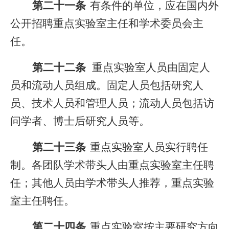
第二十一条
有条件的单位，应在国内外
公开招聘重点实验室主任和学术委员会主
任。
第二十二条
重点实验室人员由固定人
员和流动人员组成。固定人员包括研究人
员、技术人员和管理人员；流动人员包括访
问学者、博士后研究人员等。
第二十三条
重点实验室人员实行聘任
制。各团队学术带头人由重点实验室主任聘
任；其他人员由学术带头人推荐，重点实验
室主任聘任。
第二十四条
重点实验室按主要研究方向