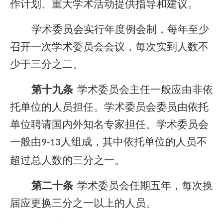
作计划、重大学术活动提供指导和建议。
学术委员会实行年度例会制，每年至少
召开一次学术委员会会议，每次实到人数不
少于三分之二。
第十九条
学术委员会主任一般应由非依
托单位的人员担任。学术委员会委员由依托
单位聘请国内外知名专家担任。学术委员会
一般由
人组成，其中依托单位的人员不
9-13
超过总人数的三分之一。
第二十条
学术委员会任期五年，每次换
届应更换三分之一以上的人员。