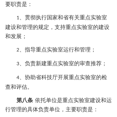
要职责是：
、贯彻执行国家和省有关重点实验室
1
建设和管理的规定，支持重点实验室的建设
和发展；
、指导重点实验室运行和管理；
2
、负责新建重点实验室的审查推荐；
3
、协助省科技厅开展重点实验室的检
4
查和评估。
第八条
依托单位是重点实验室建设和运
行管理的具体负责单位，主要职责是：