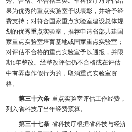
秀、合格、不合格三类。省科技厅对评估结
果为优秀的重点实验室予以表彰，并给予经
费支持；对符合国家重点实验室建设总体规
划的优秀重点实验室，推荐申请省部共建国
家重点实验室培育基地或国家重点实验室；
对评估不合格的重点实验室予以通报，并限
期
年整改。经整改评估仍不合格或在评估
1
中有弄虚作假行为的，取消重点实验室资
格。
第三十六条
重点实验室评估工作经费，
列入省科技厅当年经费预算。
第三十七条
省科技厅根据省科技与经济