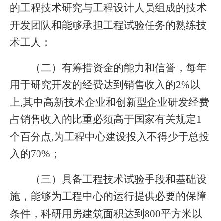
的工程技术研究与工程设计人员组成的技术
开发团队和能够承担工程试验任务的熟练技
术工人；
（二）有筹措资金的能力和信誉，每年
用于研究开发的经费达到销售收入的2%以
上,其中高新技术企业和创新型企业研发经费
占销售收入的比重必须高于国家有关规定1
个百分点,为工程中心建设投入不得少于总投
入的70%；
（三）具备工程技术试验手段和基础设
施，能够为工程中心的运行提供必要的保障
条件，科研用房建筑面积达到800平方米以