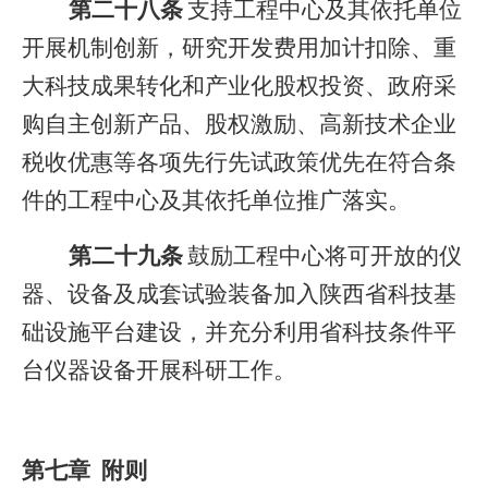
第二十八条
支持工程中心及其依托单位
开展机制创新，研究开发费用加计扣除、重
大科技成果转化和产业化股权投资、政府采
购自主创新产品、股权激励、高新技术企业
税收优惠等各项先行先试政策优先在符合条
件的工程中心及其依托单位推广落实。
第二十九条
鼓励
工程中心
将可开放
的仪
器、设备及成套试验装备加入陕西省科技基
础设施平台建设，
并充分利用
省科技条件平
台仪器设备开展科研工作。
第七章 附则