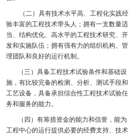
（二）具有技术水平高、工程化实践经
验丰富的工程技术带头人；拥有一支数量适
当、结构优化、高水平的工程技术研究、开
发和实施队伍；拥有强有力的组织机构、管
理团队和良好的运行机制。
（三）具备工程技术试验条件和基础设
施，有比较完备的检测、分析、测试手段和
工艺设备，具备承担综合性工程技术试验任
务和服务的能力。
（四）有筹措资金的能力和信誉，能为
工程中心的运行提供必要的经费支持、技术