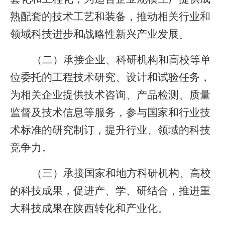
熟配套的技术工艺和装备，推动相关行业和
领域科技进步和战略性新兴产业发展。
（二）承接企业、科研机构和高校等单
位委托的工程技术研究、设计和试验任务，
为相关企业提供技术咨询、产品检测、质量
监督及技术信息等服务，参与国家和行业技
术标准的研究制订，提升行业、领域的科技
竞争力。
（三）承接国家和地方科研机构、高校
的科技成果，促进产、学、研结合，推进重
大科技成果在陕西转化和产业化。