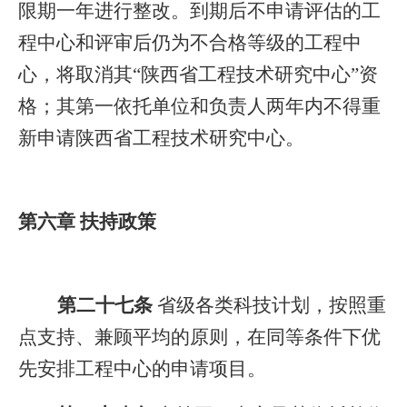
限期一年进行整改。到期后不申请评估的工
程中心和评审后仍为不合格等级的工程中
心，将取消其“陕西省工程技术研究中心”资
格；其第一依托单位和负责人两年内不得重
新申请陕西省工程技术研究中心。
第六章 扶持政策
第二十七条
省级各类科技计划，按照重
点支持、兼顾平均的原则，在同等条件下优
先安排工程中心的申请项目。