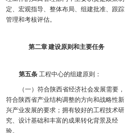
定、宏观指导、整体布局、组建批准、跟踪
管理和考核评估。
第二章
建设原则和主要任务
第五条
工程中心的组建原则：
（一）符合陕西省经济社会发展需要，
符合陕西省产业结构调整的方向和战略性新
兴产业发展的要求；拥有较好的工程技术研
究、设计基础和丰富的成果转化背景及经
验。