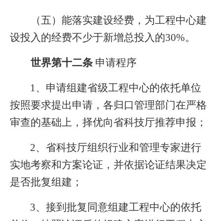
（五）能落实建设经费，为工程中心建
设投入的经费不少于新增总投入的30%。
世界
第十二条
申请程序
1
、申请组建省级工程中心的依托单位
按照要求提出申请，各归口管理部门在严格
审查的基础上，择优向省科技厅推荐申报；
2
、省科技厅组织行业和管理专家进行
实地考察和方案论证，并依据论证结果决定
是否批复组建；
3
、接到批复同意组建工程中心的依托