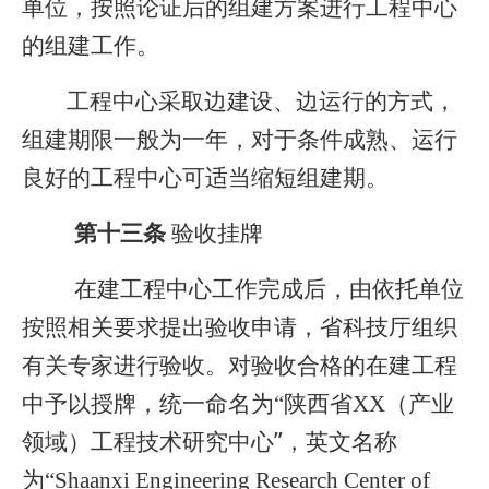
单位，按照论证后的组建方案进行工程中心
的组建工作。
工程中心采取边建设、边运行的方式，
组建期限一般为一年，对于条件成熟、运行
良好的工程中心可适当缩短组建期。
第十三条
验收挂牌
在建工程中心工作完成后，由依托单位
按照相关要求提出验收申请，省科技厅组织
有关专家进行验收。对验收合格的在建工程
（产业
中
予以授牌，
统一命名为“陕西省XX
领域）工程技术研究中心”
，英文名称
为“Shaanxi Engineering Research Center of