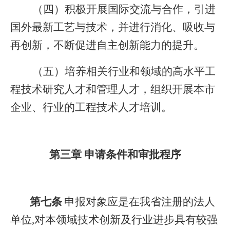
（四）积极开展国际交流与合作，引进
国外最新工艺与技术，并进行消化、吸收与
再创新，不断促进自主创新能力的提升。
（五）培养相关行业和领域的高水平工
程技术研究人才和管理人才，组织开展本市
企业、行业的工程技术人才培训。
第三章 申请条件和审批程序
第七条
申报对象应是在我省注册的法人
单位,
对本领域技术创新及行业进步具有较强