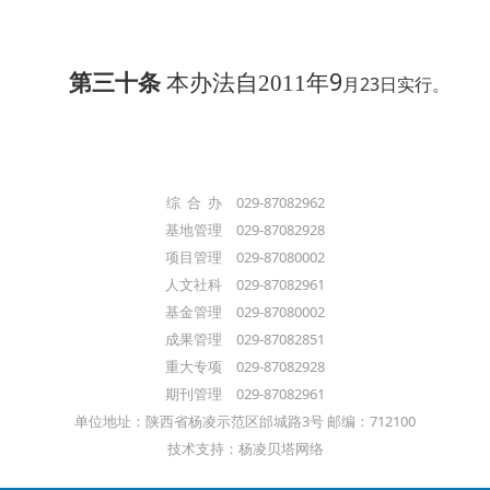
年9
第三十条
本办法自2011
月23日实行。
综 合 办 029-87082962
基地管理 029-87082928
项目管理 029-87080002
人文社科 029-87082961
基金管理 029-87080002
成果管理 029-87082851
重大专项 029-87082928
期刊管理 029-87082961
单位地址：陕西省杨凌示范区邰城路3号 邮编：712100
技术支持：杨凌贝塔网络