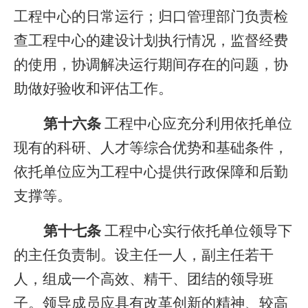
工程中心的日常运行；归口管理部门负责检
查工程中心的建设计划执行情况，监督经费
的使用，协调解决运行期间存在的问题，协
助做好验收和评估工作。
第十六条
工程中心应充分利用依托单位
现有的科研、人才等综合优势和基础条件，
依托单位应为工程中心提供行政保障和后勤
支撑等。
第十七条
工程中心实行依托单位领导下
的主任负责制。设主任一人，副主任若干
人，组成一个高效、精干、团结的领导班
子。领导成员应具有改革创新的精神、较高