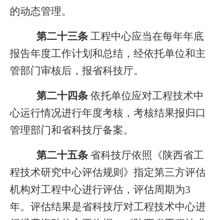
的动态管理。
第二十三条
工程中心应当在每年年底
报告年度工作计划和总结，经依托单位和主
管部门审核后，报省科技厅。
第二十四条
依托单位应对工程技术中
心运行情况进行年度考核，考核结果报归口
管理部门和省科技厅备案。
第二十五条
省科技厅依照《陕西省工
程技术研究中心评估规则》指定第三方评估
机构对工程中心进行评估，评估周期为3
年。评估结果是省科技厅对工程技术中心进