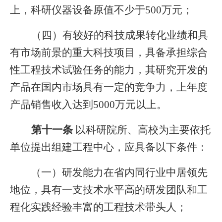
上，科研仪器设备原值不少于500万元；
（四）有较好的科技成果转化业绩和具
有市场前景的重大科技项目，具备承担综合
性工程技术试验任务的能力，其研究开发的
产品在国内市场具有一定的竞争力，上年度
产品销售收入达到5000万元以上。
第十一条
以科研院所、高校为主要依托
单位提出组建工程中心，应具备以下条件：
（一）研发能力在省内同行业中居领先
地位，具有一支技术水平高的研发团队和工
程化实践经验丰富的工程技术带头人；