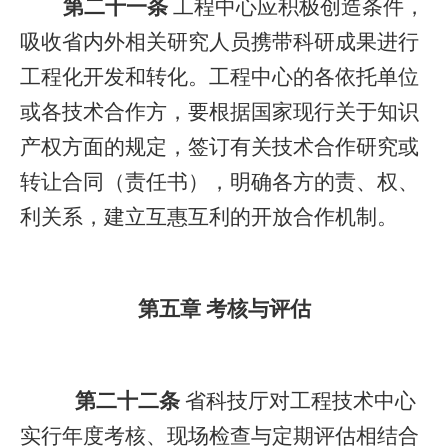
第二十一条
工程中心应积极创造条件，
吸收省内外相关研究人员携带科研成果进行
工程化开发和转化。工程中心的各依托单位
或各技术合作方，要根据国家现行关于知识
产权方面的规定，签订有关技术合作研究或
转让合同（责任书），明确各方的责、权、
利关系，建立互惠互利的开放合作机制。
第五章 考核与评估
第二十二条
省科技厅对工程技术中心
实行年度考核、现场检查与定期评估相结合