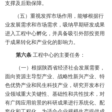
支撑及后勤保障。
（五）重视发挥市场作用，能够根据行
业发展需求和市场需求，吸纳早期研发成果
进入工程中心孵化，并具备吸引外部投资用
于成果转化和产业化的影响力。
第六条
工程中心的主要任务：
（一）根据陕西省经济社会发展需要，
面向资源主导型产业、战略性新兴产业、特
色优势产业和民生科技产业，
研究开发本行
业领域重大关键性、基础性和共性技术，对
有广阔应用前景的科研成果进行系统化、配
套化和工程化，为适合企业规模生产提供成