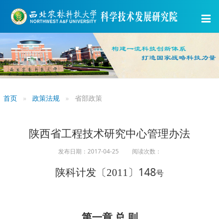
首页
政策法规
省部政策
陕西省工程技术研究中心管理办法
发布日期：2017-04-25 阅读次数：
〕148
陕科计发〔2011
号
第一章 总 则