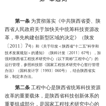
第一条
为贯彻落实《中共陕西省委、陕
西省人民政府关于加快关中统筹科技资源改
革，率先构建创新型区域的决定》（陕发
〕7
〔2011
号）和《关于印发＜陕西省“十二五”科学和
技术发展规划＞的通知》（陕科计发〔2011〕67号），加
强对陕西省工程技术研究中心（以下简称“工程中心”）的
运行管理，参照科技部《国家工程技术研究中心暂行管理
办法》（国科发计字〔1993〕060号），结合陕西省实
际，制定
本办法。
第二条
工程中心是陕西省统筹科技资源
改革的重要载体，是陕西省科技创新体系的
重要组成部分，是国家工程技术研究中心的