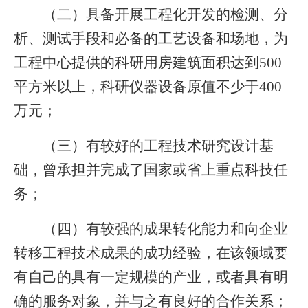
（二）具备开展工程化开发的检测、分
析、测试手段和必备的工艺设备和场地，为
工程中心提供的科研用房建筑面积达到500
平方米以上，科研仪器设备原值不少于400
万元；
（三）有较好的工程技术研究设计基
础，曾承担并完成了国家或省上重点科技任
务；
（四）有较强的成果转化能力和向企业
转移工程技术成果的成功经验，在该领域要
有自己的具有一定规模的产业，或者具有明
确的服务对象，并与之有良好的合作关系；