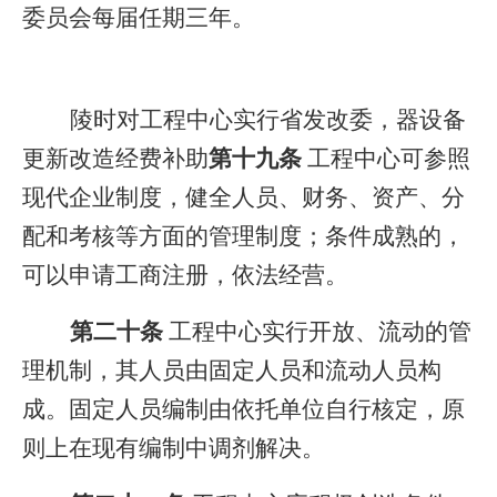
委员会每届任期三年。
陵时对工程中心实行省发改委，器设备
更新改造经费补助
第十九条
工程中心可参照
现代企业制度，健全人员、财务、资产、分
配和考核等方面的管理制度；条件成熟的，
可以申请工商注册，依法经营。
第二十条
工程中心实行开放、流动的管
理机制，其人员由固定人员和流动人员构
成。固定人员编制由依托单位自行核定，原
则上在现有编制中调剂解决。