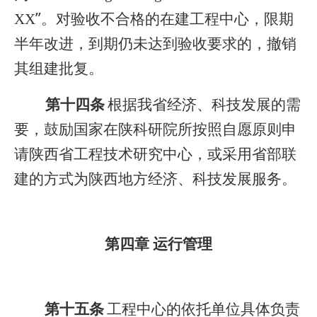
”
XX
。
对验收不合格的在建工程中心，限期
半年改进，到期仍未达到验收要求的，撤销
其组建批复。
第十四条
根据我省经济、科技发展的需
要，鼓励国家在陕科研院所按照自愿原则申
请陕西省工程技术研究中心，或采用省部联
建的方式为陕西地方经济、科技发展服务。
第四章 运行管理
第十五条
工程中心的依托单位具体负责