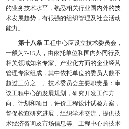
的业务技术水平，熟悉相关行业国内外的技
术发展趋势，有很强的组织管理及社会活动
能力。
第十八条
工程中心应设立技术委员会，
一般为
7-15
人，由依托单位和国内外同行及
相关领域知名专家、产业化方面的企业经营
管理专家组成，其中依托单位的委员人数不
超过
三分之一
。技术委员会主要职责是：审
议工程中心的发展规划，研究开发工作方
向、计划和项目，评价工程设计试验方案，
督促检查研究进展，组织学术交流，提供技
术经济咨询及市场信息等。工程中心的技术