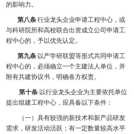
的影响力。
第八条
行业龙头企业申请工程中心，或
与科研院所和高校联合出资成立公司申请工
程中心的，予以优先认定。
第九条
以产学研联盟等形式共同申请工
程中心的，必须确立一个主建法人单位，并
附有共建协议书，明确各方权责。
第十条
以行业龙头企业为主要依托单位
提出组建工程中心，应具备以下条件：
（一）具有较强的新技术和新产品研发
需求，研发活动活跃；有一定数量较高水平