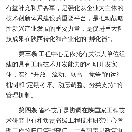
有益补充和后备军，
是强化以企业为主体的
技术创新体系建设的重要平台，
是推动战略
性新兴产业发展的重要力量，是促进重大科
技成果在陕西转化和产业化的“孵化器”
。
第三条
工程中心
是依托有关法人单位组
建的具有工程技术开发能力的科研开发实
体，
实行“开放、流动、联合、竞争”的运行
机制和“定期考评、动态调整、分类支持”的
管理机制。
第四条
省科技厅是协调在陕国家工程技
术研究中心和负责省级工程技术研究中心管
理工作的归口管理部门，主要职责是政策制