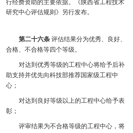
行经费资助的主要依据。《陕西省工程技术
研究中心评估规则》另行发布。
第二十六条
评估结果分为优秀、良好、
合格、不合格等四个等级。
对达到优秀等级的工程中心将给予后补
助支持并优先向科技部推荐国家级工程中
心；
对达到良好等级以上的工程中心给予表
彰；
评审结果为不合格等级的工程中心，将