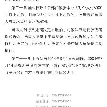
第二十条 渔业行政主管部门依据本办法对个人处5000
元以上罚款、对单位处2万元以上罚款的，应当告知当事
人有要求举行听证的权利。
当事人对行政处罚决定不服的，可依法申请复议或者
提起诉讼。当事人逾期不申请复议，不提起诉讼，又不履
行处罚决定的，由作出处罚决定的机关申请人民法院强制
执行。
第二十一条 本办法自2014年3月1日起施行。2001年7
月14日省人民政府发布的《陕西省水产种苗管理办法》
（第68号）自本《办法》施行之日起废止。
综 合 办 029-87082962
基地管理 029-87082928