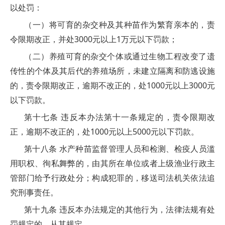
以处罚：
（一）将可育的杂交种及其种苗作为繁育亲本的，责
令限期改正，并处3000元以上1万元以下罚款；
（二）养殖可育的杂交个体或通过生物工程改变了遗
传性的个体及其后代的养殖场所，未建立隔离和防逃设施
的，责令限期改正，逾期不改正的，处1000元以上3000元
以下罚款。
第十七条 违反本办法第十一条规定的，责令限期改
正，逾期不改正的，处1000元以上5000元以下罚款。
第十八条 水产种苗监督管理人员和检测、检疫人员滥
用职权、徇私舞弊的，由其所在单位或者上级渔业行政主
管部门给予行政处分；构成犯罪的，移送司法机关依法追
究刑事责任。
第十九条 违反本办法规定的其他行为，法律法规有处
罚规定的，从其规定。