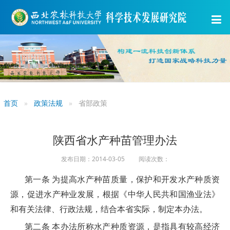
首页
政策法规
省部政策
陕西省水产种苗管理办法
发布日期：2014-03-05 阅读次数：
第一条 为提高水产种苗质量，保护和开发水产种质资
源，促进水产种业发展，根据《中华人民共和国渔业法》
和有关法律、行政法规，结合本省实际，制定本办法。
第二条 本办法所称水产种质资源，是指具有较高经济