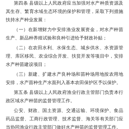
第四条 县级以上人民政府应当加强对水产种质资源及
其生存、繁育水域生态环境的保护和管理，采取下列措施
扶持水产种业发展：
（一）在新增财力中安排渔业发展资金，对水产种苗
生产、新品种养殖试验和良种引进给予财政补贴；
（二）在农田水利、水保生态、城乡供水、水资源管
理、库区移民、农业综合开发、扶贫开发等项目中，安排
水产种苗建设项目；
（三）新建、扩建水产良种场和苗种场用地按农用地
安排，水产苗种生产水面列入基本农田保护区予以保护。
第五条 县级以上人民政府渔业行政主管部门负责本行
政区域水产种苗的监督管理工作。
公安、财政、国土资源、交通运输、环境保护、食品
药品监督、工商行政管理、技术监督、海关等有关部门应
当协同渔业行政主管部门做好水产种苗的监督管理工作。