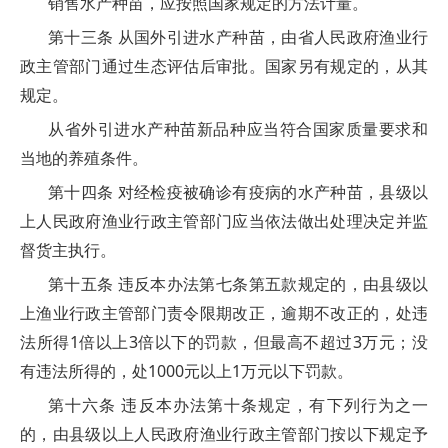
销售水产种苗，应按照国家规定的方法计量。
第十三条 从国外引进水产种苗，由省人民政府渔业行
政主管部门通过生态评估后审批。国家另有规定的，从其
规定。
从省外引进水产种苗新品种应当符合国家质量要求和
当地的养殖条件。
第十四条 对经检疫被确诊有疫病的水产种苗，县级以
上人民政府渔业行政主管部门应当依法做出处理决定并监
督货主执行。
第十五条 违反本办法第七条第五款规定的，由县级以
上渔业行政主管部门责令限期改正，逾期不改正的，处违
法所得1倍以上3倍以下的罚款，但最高不超过3万元；没
有违法所得的，处1000元以上1万元以下罚款。
第十六条 违反本办法第十条规定，有下列行为之一
的，由县级以上人民政府渔业行政主管部门按以下规定予