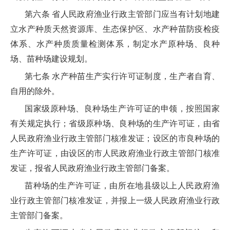
第六条 省人民政府渔业行政主管部门应当有计划地建
立水产种质天然资源库、生态保护区、水产种苗防疫检疫
体系、水产种质质量检测体系，制定水产原种场、良种
场、苗种场建设规划。
第七条 水产种苗生产实行许可证制度，生产者自育、
自用的除外。
国家级原种场、良种场生产许可证的申领，按照国家
有关规定执行；省级原种场、良种场的生产许可证，由省
人民政府渔业行政主管部门核准发证；设区的市良种场的
生产许可证，由设区的市人民政府渔业行政主管部门核准
发证，报省人民政府渔业行政主管部门备案。
苗种场的生产许可证，由所在地县级以上人民政府渔
业行政主管部门核准发证，并报上一级人民政府渔业行政
主管部门备案。