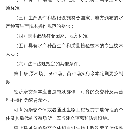
质标准；
（三）生产条件和基础设施符合国家、地方颁布的水
产种苗生产技术操作规范的要求；
（四）亲本必须符合国家、地方标准；
（五）具有水产种苗生产和质量检验技术的专业技术
人员；
（六）法律法规规定的其他条件。
第十条 原种场、良种场、苗种场实行亲本定期更换制
度。
经济杂交亲本应当是纯系群体，可育的杂交种及其苗
种不得作为繁育亲本。
可育的杂交个体或者通过生物工程改变了遗传性的个
体及其后代的养殖场所，应当建立隔离和防逃设施。
禁止将可育的杂交个体和通过生物工程改变了遗传性