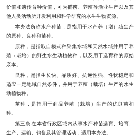
价值和遗传育种价值，可为捕捞、养殖等渔业生产以及其
他人类活动所开发利用和科学研究的水生生物资源。
本办法所称水产种苗，是指用于水产养（增）殖生产
的原种、良种和苗种。
原种，是指取自模式种采集水域和天然水域并用于养
殖（栽培）的野生水生动植物种，以及用于选育种的原始
亲本。
良种，是指生长快、品质好、抗逆性强、性状稳定和
适应一定地域自然条件，并用于养殖（栽培）生产的水生
动植物种。
苗种，是指用于商品养殖（栽培）生产的优良苗和
种。
第三条 在本省行政区域内从事水产种苗选育、培育、
生产、运输、销售及其管理活动，适用本办法。