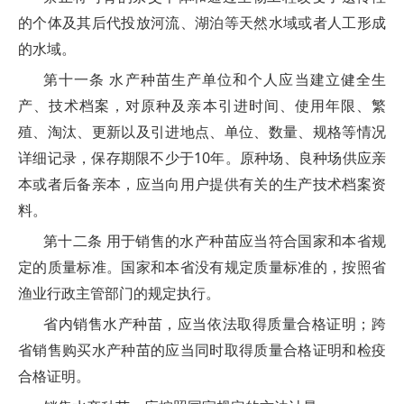
的个体及其后代投放河流、湖泊等天然水域或者人工形成
的水域。
第十一条 水产种苗生产单位和个人应当建立健全生
产、技术档案，对原种及亲本引进时间、使用年限、繁
殖、淘汰、更新以及引进地点、单位、数量、规格等情况
详细记录，保存期限不少于10年。原种场、良种场供应亲
本或者后备亲本，应当向用户提供有关的生产技术档案资
料。
第十二条 用于销售的水产种苗应当符合国家和本省规
定的质量标准。国家和本省没有规定质量标准的，按照省
渔业行政主管部门的规定执行。
省内销售水产种苗，应当依法取得质量合格证明；跨
省销售购买水产种苗的应当同时取得质量合格证明和检疫
合格证明。