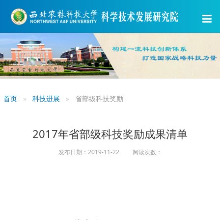
首页
科技进展
省部级科技奖励
2017年省部级科技奖励成果清单
发布日期：2019-11-22 阅读次数：