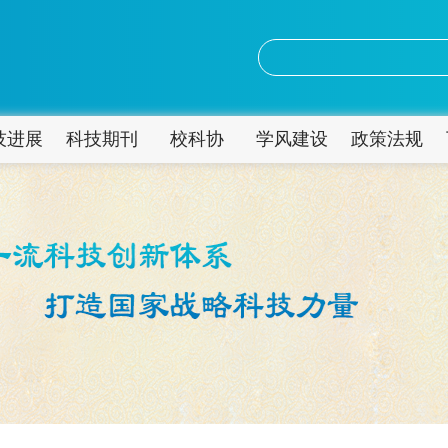
技进展
科技期刊
校科协
学风建设
政策法规