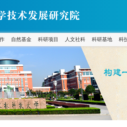
作
自然基金
科研项目
人文社科
科研基地
科