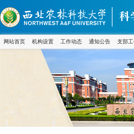
网站首页
机构设置
工作动态
通知公告
支部工