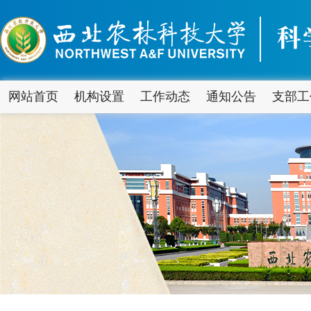
网站首页
机构设置
工作动态
通知公告
支部工