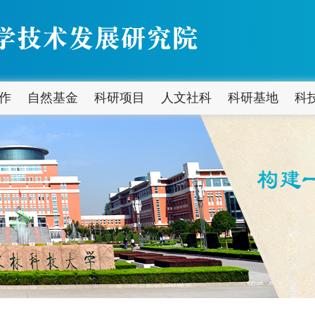
作
自然基金
科研项目
人文社科
科研基地
科