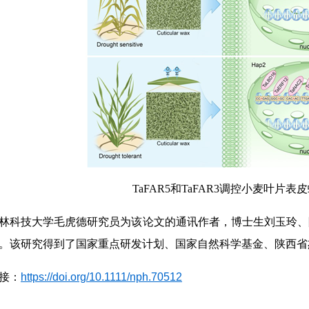
TaFAR5和TaFAR3调控小麦叶
林科技大学毛虎德研究员为该论文的通讯作者，博士生刘玉玲、
。该研究得到了国家重点研发计划、国家自然科学基金、陕西省
接：
https://doi.org/10.1111/nph.70512