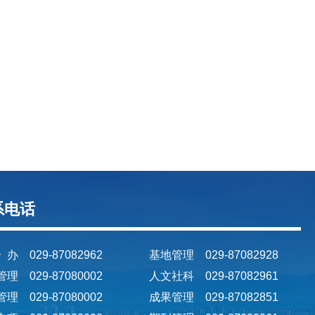
系电话
 办 029-87082962
基地管理 029-87082928
理 029-87080002
人文社科 029-87082961
理 029-87080002
成果管理 029-87082851