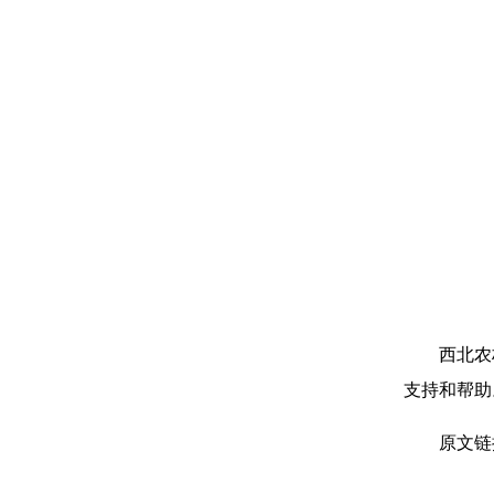
西北农
支持和帮助
原文链