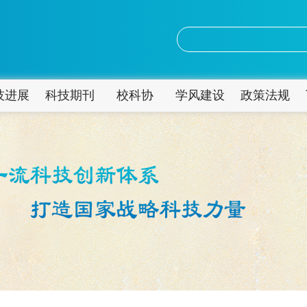
技进展
科技期刊
校科协
学风建设
政策法规