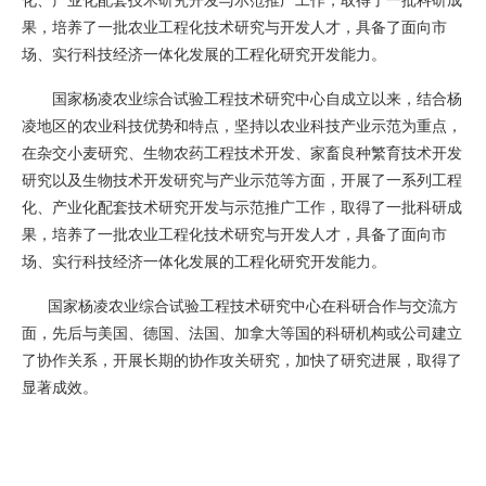
化、产业化配套技术研究开发与示范推广工作，取得了一批科研成
果，培养了一批农业工程化技术研究与开发人才，具备了面向市
场、实行科技经济一体化发展的工程化研究开发能力。
国家杨凌农业综合试验工程技术研究中心自成立以来，结合杨
凌地区的农业科技优势和特点，坚持以农业科技产业示范为重点，
在杂交小麦研究、生物农药工程技术开发、家畜良种繁育技术开发
研究以及生物技术开发研究与产业示范等方面，开展了一系列工程
化、产业化配套技术研究开发与示范推广工作，取得了一批科研成
果，培养了一批农业工程化技术研究与开发人才，具备了面向市
场、实行科技经济一体化发展的工程化研究开发能力。
国家杨凌农业综合试验工程技术研究中心在科研合作与交流方
面，先后与美国、德国、法国、加拿大等国的科研机构或公司建立
了协作关系，开展长期的协作攻关研究，加快了研究进展，取得了
显著成效。