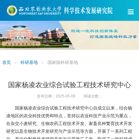
首页
科研基地
国家级科研基地
国家杨凌农业综合试验工程技术研究中心
发布日期：2025-05-09 阅读次数：
国家杨凌农业综合试验工程技术研究中心自成立以来，结合杨
凌地区的农业科技优势和特点，坚持以农业科技产业示范为重点，
在杂交小麦研究、生物农药工程技术开发、家畜良种繁育技术开发
研究以及生物技术开发研究与产业示范等方面，开展了一系列工程