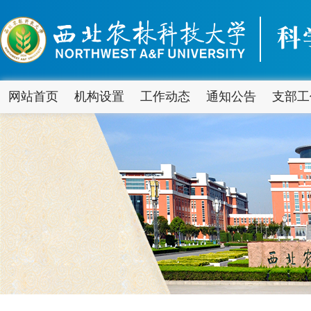
网站首页
机构设置
工作动态
通知公告
支部工