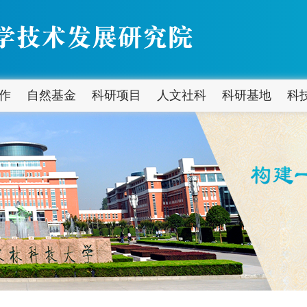
作
自然基金
科研项目
人文社科
科研基地
科