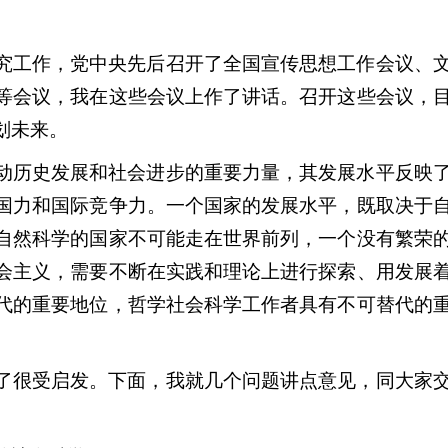
究工作，党中央先后召开了全国宣传思想工作会议、
等会议，我在这些会议上作了讲话。召开这些会议，
划未来。
动历史发展和社会进步的重要力量，其发展水平反映
国力和国际竞争力。一个国家的发展水平，既取决于
自然科学的国家不可能走在世界前列，一个没有繁荣
会主义，需要不断在实践和理论上进行探索、用发展
代的重要地位，哲学社会科学工作者具有不可替代的
了很受启发。下面，我就几个问题讲点意见，同大家