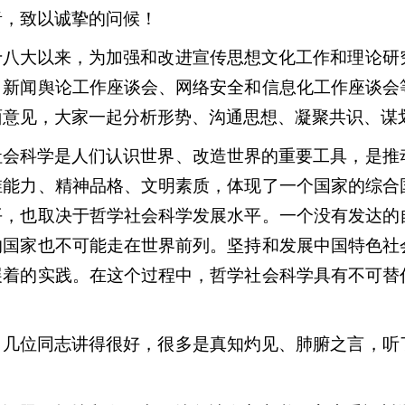
者，致以诚挚的问候！
十八大以来，为加强和改进宣传思想文化工作和理论研
、新闻舆论工作座谈会、网络安全和信息化工作座谈会
面意见，大家一起分析形势、沟通思想、凝聚共识、谋
社会科学是人们认识世界、改造世界的重要工具，是推
维能力、精神品格、文明素质，体现了一个国家的综合
平，也取决于哲学社会科学发展水平。一个没有发达的
的国家也不可能走在世界前列。坚持和发展中国特色社
展着的实践。在这个过程中，哲学社会科学具有不可替
，几位同志讲得很好，很多是真知灼见、肺腑之言，听