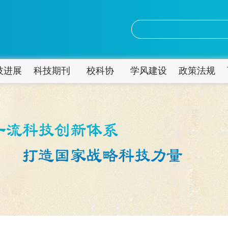
技进展
科技期刊
校科协
学风建设
政策法规