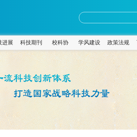
技进展
科技期刊
校科协
学风建设
政策法规