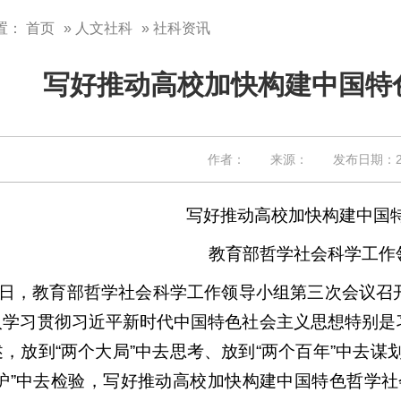
置：
首页
»
人文社科
» 社科资讯
写好推动高校加快构建中国特
作者： 来源： 发布日期：202
写好推动高校加快构建中国特
教育部哲学社会科学工作
28日，教育部哲学社会科学工作领导小组第三次会议
入学习贯彻习近平新时代中国特色社会主义思想特别是
，放到“两个大局”中去思考、放到“两个百年”中去谋
护”中去检验，写好推动高校加快构建中国特色哲学社