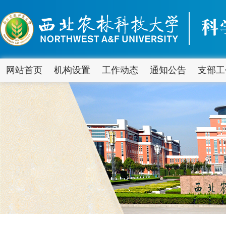
网站首页
机构设置
工作动态
通知公告
支部工