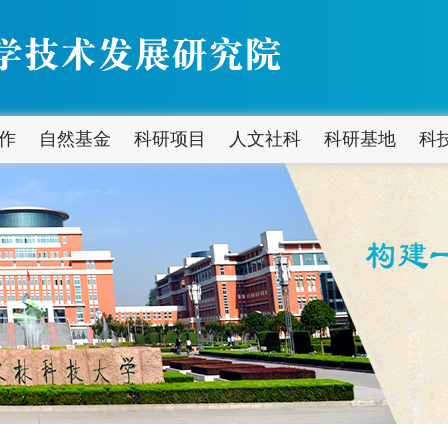
作
自然基金
科研项目
人文社科
科研基地
科