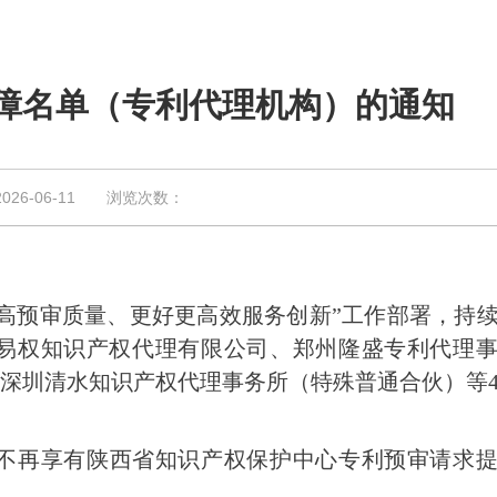
障名单（专利代理机构）的通知
6-06-11 浏览次数：
高预审质量、更好更高效服务创新”工作部署，持
快易权知识产权代理有限公司、郑州隆盛专利代理
深圳清水知识产权代理事务所（特殊普通合伙）等
不再享有陕西省知识产权保护中心专利预审请求