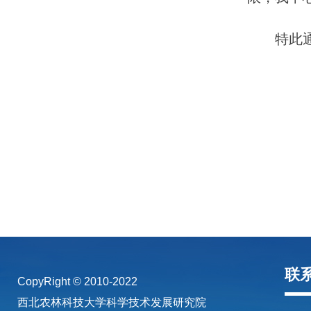
特此
2
联
CopyRight © 2010-2022
西北农林科技大学科学技术发展研究院