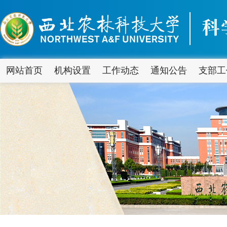
网站首页
机构设置
工作动态
通知公告
支部工