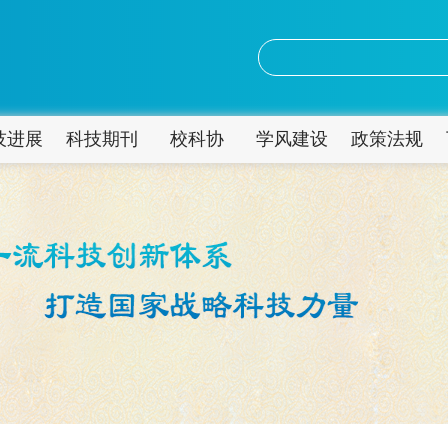
技进展
科技期刊
校科协
学风建设
政策法规