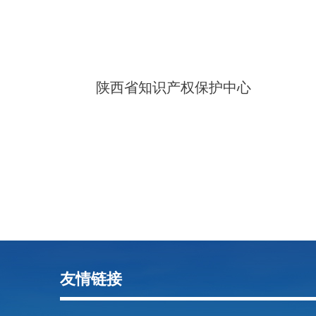
陕西省知识产权保护中心
友情链接