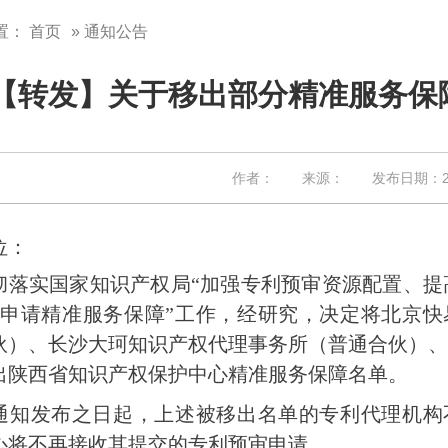
置：
首页
» 通知公告
【转发】关于移出部分精准服务保
作者： 来源： 发布日期：202
位：
彻落实国家知识产权局“加强专利预审资源配置、提
利申请精准服务保障”工作，经研究，决定将北京
伙）、长沙大珂知识产权代理事务所（普通合伙）、
出陕西省知识产权保护中心精准服务保障名单。
通知发布之日起，上述被移出名单的专利代理机构
心将不再接收其提交的专利预审申请。