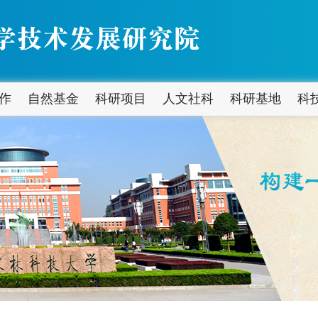
作
自然基金
科研项目
人文社科
科研基地
科