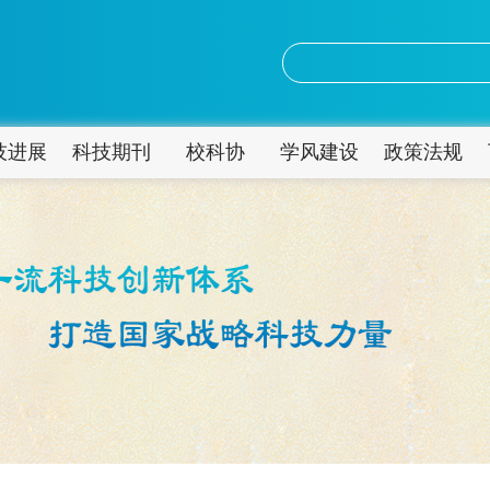
技进展
科技期刊
校科协
学风建设
政策法规