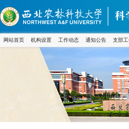
网站首页
机构设置
工作动态
通知公告
支部工