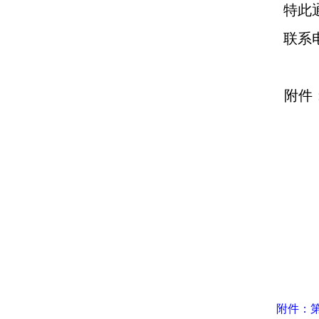
特此
联系
附件
附件：第