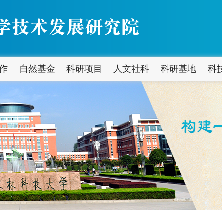
作
自然基金
科研项目
人文社科
科研基地
科