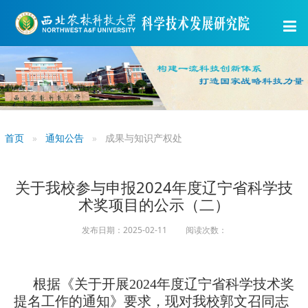
首页
通知公告
成果与知识产权处
关于我校参与申报2024年度辽宁省科学技
术奖项目的公示（二）
发布日期：2025-02-11 阅读次数：
根据《关于开展2024年度辽宁省科学技术奖
提名工作的通知》要求，现对我校郭文召同志