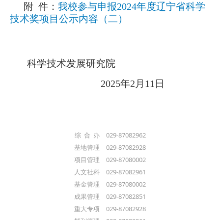
附 件：
我校参与申报2024年度辽宁省科学
技术奖项目公示内容（二）
科学技术发展研究院
2025年2月11日
综 合 办 029-87082962
基地管理 029-87082928
项目管理 029-87080002
人文社科 029-87082961
基金管理 029-87080002
成果管理 029-87082851
重大专项 029-87082928