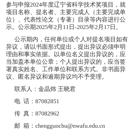
参与申报2024年度辽宁省科学技术奖项目，就
项目名称、提名者、主要完成人（主要完成单
位）、代表性论文（专著）目录等内容进行公
示。公示期2025年2月11日-2025年2月17日。
公示期内，任何单位或个人对提名项目如有
异议，请以书面形式提出，提出异议必须申明
理由和事实依据。以单位名义提出异议的，应
当加盖本单位公章；个人提出异议的，应当签
署真实姓名、工作单位和联系方式。非书面异
议、匿名异议和逾期异议均不予受理。
联系人：金晶炜 王晓君
电 话：87082851
传 真：87082962
邮 箱：chengguochu@nwafu.edu.cn