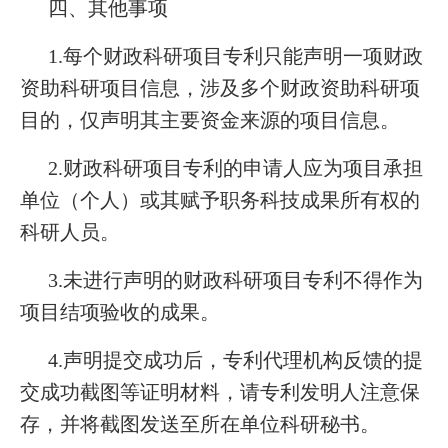
四、其他事项
1.每个财政科研项目专利只能声明一项财政
资助科研项目信息，涉及多个财政资助科研项
目的，仅声明其主要资金来源的项目信息。
2.财政科研项目专利的申请人应为项目承担
单位（个人）或其赋予职务科技成果所有权的
科研人员。
3.未进行声明的财政科研项目专利不得作为
项目结项验收的成果。
4.声明提交成功后，专利代理机构反馈的提
交成功截图等证明材料，请专利发明人注意保
存，并将截图发送至所在单位科研秘书。