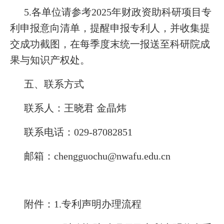
5.各单位请参考2025年财政资助科研项目专
利申报意向清单，提醒申报专利人，并收集提
交成功截图，在每季度末统一报送至科研院成
果与知识产权处。
五、联系方式
联系人：王晓君 金晶炜
联系电话：029-87082851
邮箱：chengguochu@nwafu.edu.cn
附件：1.专利声明办理流程