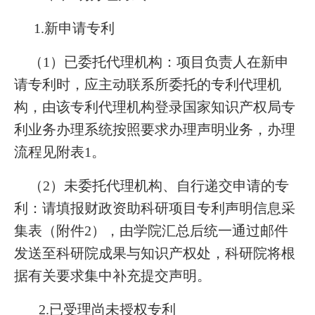
1.新申请专利
（1）已委托代理机构：项目负责人在新申
请专利时，应主动联系所委托的专利代理机
构，由该专利代理机构登录国家知识产权局专
利业务办理系统按照要求办理声明业务，办理
流程见附表1。
（2）未委托代理机构、自行递交申请的专
利：请填报财政资助科研项目专利声明信息采
集表（附件2），由学院汇总后统一通过邮件
发送至科研院成果与知识产权处，科研院将根
据有关要求集中补充提交声明。
2.已受理尚未授权专利