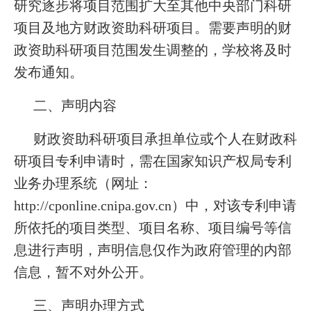
研究逐步将项目范围扩大至其他中央部门科研
项目及地方财政资助科研项目。需要声明的财
政资助科研项目范围发生调整的，学校将及时
发布通知。
二、声明内容
财政资助科研项目承担单位或个人在财政科
研项目专利申请时，需在国家知识产权局专利
业务办理系统（网址：
http://cponline.cnipa.gov.cn）中，对该专利申请
所依托的项目类型、项目名称、项目编号等信
息进行声明，声明信息仅作为政府管理的内部
信息，暂不对外公开。
三、声明办理方式