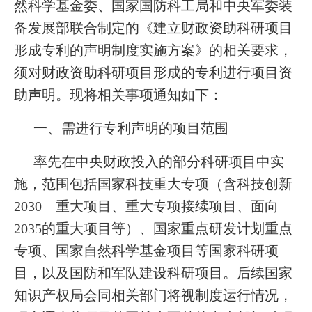
然科学基金委、国家国防科工局和中央军委装
备发展部联合制定的《建立财政资助科研项目
形成专利的声明制度实施方案》的相关要求，
须对财政资助科研项目形成的专利进行项目资
助声明。现将相关事项通知如下：
一、需进行专利声明的项目范围
率先在中央财政投入的部分科研项目中实
施，范围包括国家科技重大专项（含科技创新
2030—重大项目、重大专项接续项目、面向
2035的重大项目等）、国家重点研发计划重点
专项、国家自然科学基金项目等国家科研项
目，以及国防和军队建设科研项目。后续国家
知识产权局会同相关部门将视制度运行情况，