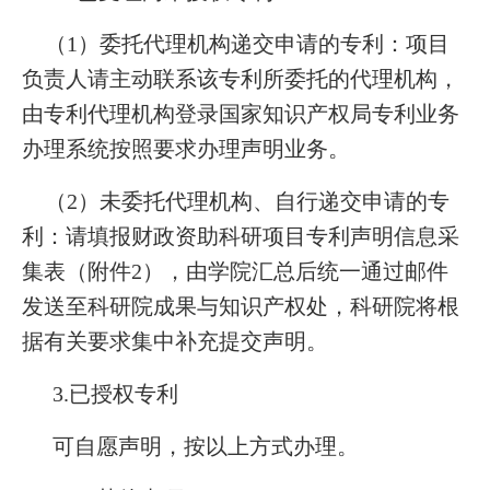
（1）委托代理机构递交申请的专利：项目
负责人请主动联系该专利所委托的代理机构，
由专利代理机构登录国家知识产权局专利业务
办理系统按照要求办理声明业务。
（2）未委托代理机构、自行递交申请的专
利：请填报财政资助科研项目专利声明信息采
集表（附件2），由学院汇总后统一通过邮件
发送至科研院成果与知识产权处，科研院将根
据有关要求集中补充提交声明。
3.已授权专利
可自愿声明，按以上方式办理。