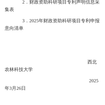
2．财政资助科研项目专利声明信息采
集表
3．2025年财政资助科研项目专利申报
意向清单
西北
农林科技大学
2025
年3月26日