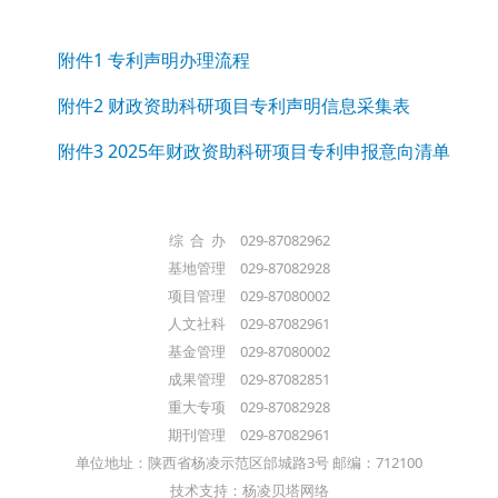
附件1 专利声明办理流程
附件2 财政资助科研项目专利声明信息采集表
附件3 2025年财政资助科研项目专利申报意向清单
综 合 办 029-87082962
基地管理 029-87082928
项目管理 029-87080002
人文社科 029-87082961
基金管理 029-87080002
成果管理 029-87082851
重大专项 029-87082928
期刊管理 029-87082961
单位地址：陕西省杨凌示范区邰城路3号 邮编：712100
技术支持：杨凌贝塔网络