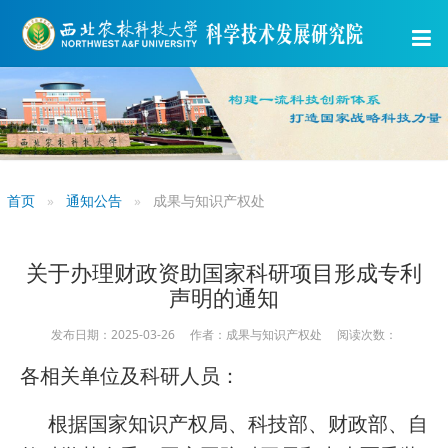
首页
通知公告
成果与知识产权处
关于办理财政资助国家科研项目形成专利
声明的通知
发布日期：2025-03-26 作者：成果与知识产权处 阅读次数：
各相关单位及科研人员：
根据国家知识产权局、科技部、财政部、自