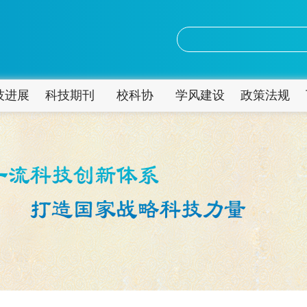
技进展
科技期刊
校科协
学风建设
政策法规