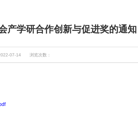
进会产学研合作创新与促进奖的通知
2-07-14 浏览次数：
df