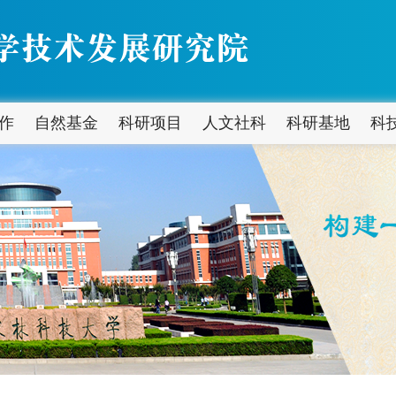
作
自然基金
科研项目
人文社科
科研基地
科