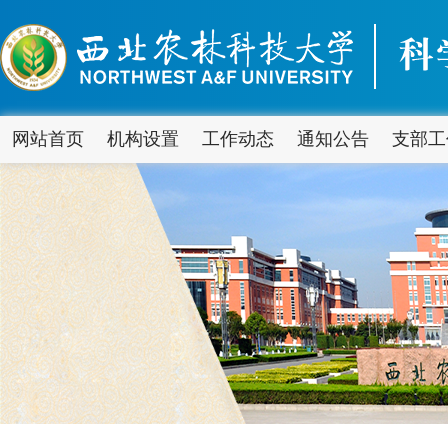
网站首页
机构设置
工作动态
通知公告
支部工