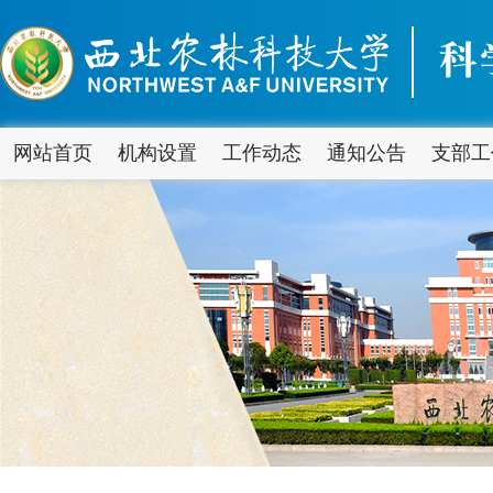
网站首页
机构设置
工作动态
通知公告
支部工