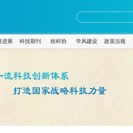
技进展
科技期刊
校科协
学风建设
政策法规