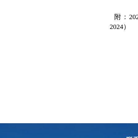
附：2024年
2024）
科
2