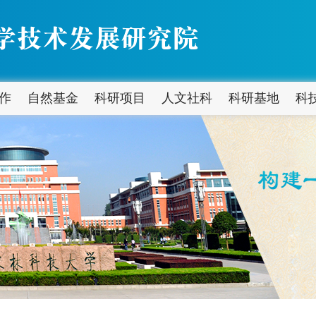
作
自然基金
科研项目
人文社科
科研基地
科