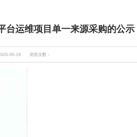
平台运维项目单一来源采购的公示
5-05-19 浏览次数：