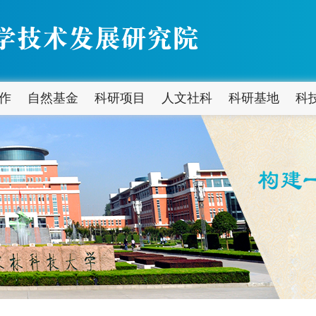
作
自然基金
科研项目
人文社科
科研基地
科