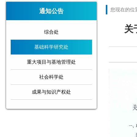
您现在的位
通知公告
关
综合处
基础科学研究处
重大项目与基地管理处
社会科学处
成果与知识产权处