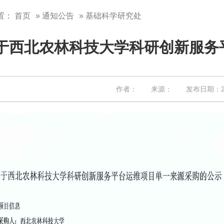
置：
首页
»
通知公告
» 基础科学研究处
于西北农林科技大学科研创新服务
作者： 来源： 发布日期：202