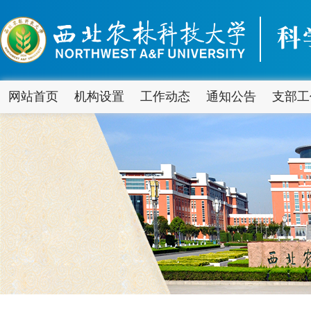
网站首页
机构设置
工作动态
通知公告
支部工