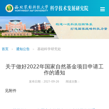
首页
通知公告
基础科学研究处
关于做好2022年国家自然基金项目申请工
作的通知
发布日期：2021-09-26 阅读次数：
见附件