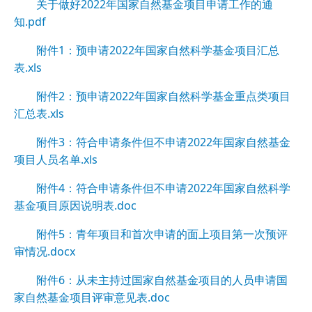
关于做好2022年国家自然基金项目申请工作的通
知.pdf
附件1：预申请2022年国家自然科学基金项目汇总
表.xls
附件2：预申请2022年国家自然科学基金重点类项目
汇总表.xls
附件3：符合申请条件但不申请2022年国家自然基金
项目人员名单.xls
附件4：符合申请条件但不申请2022年国家自然科学
基金项目原因说明表.doc
附件5：青年项目和首次申请的面上项目第一次预评
审情况.docx
附件6：从未主持过国家自然基金项目的人员申请国
家自然基金项目评审意见表.doc