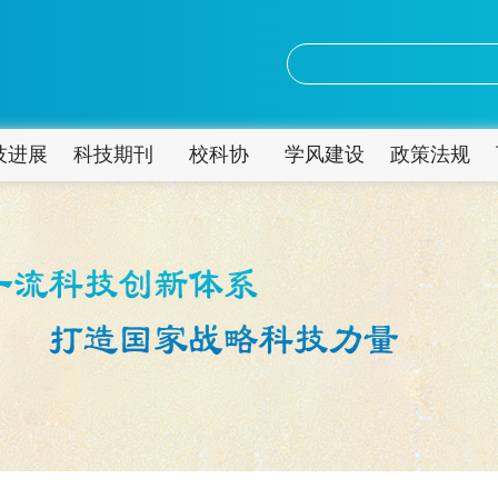
技进展
科技期刊
校科协
学风建设
政策法规