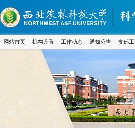
网站首页
机构设置
工作动态
通知公告
支部工