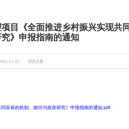
理项目《全面推进乡村振兴实现共
研究》申报指南的通知
1-11-12 浏览次数：
富裕的机制、路径与政策研究》申报指南的通知.pdf