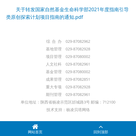
关于转发国家自然基金生命科学部2021年度指南引导
类原创探索计划项目指南的通知.pdf
综 合 办 029-87082962
基地管理 029-87082928
项目管理 029-87080002
人文社科 029-87082961
基金管理 029-87080002
成果管理 029-87082851
重大专项 029-87082928
期刊管理 029-87082961
单位地址：陕西省杨凌示范区邰城路3号 邮编：712100
技术支持：杨凌贝塔网络
网站首页
回到顶部