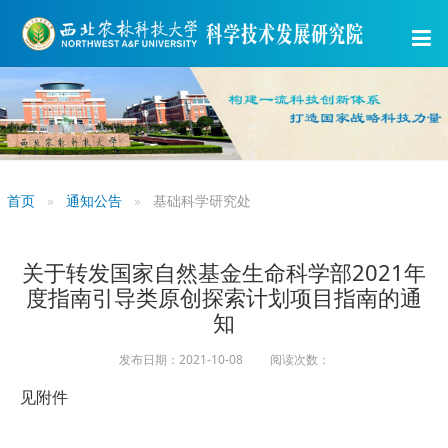
首页
通知公告
基础科学研究处
关于转发国家自然基金生命科学部2021年
度指南引导类原创探索计划项目指南的通
知
发布日期：2021-10-08 阅读次数：
见附件