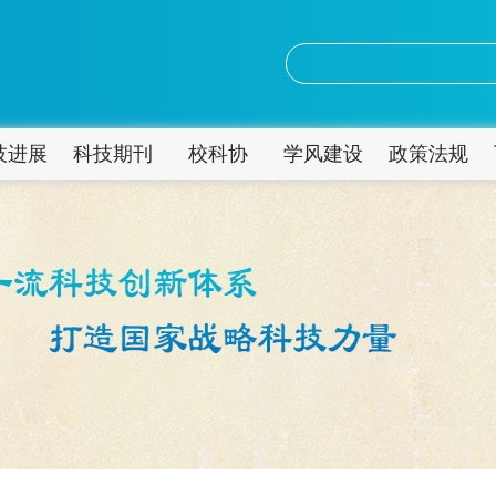
技进展
科技期刊
校科协
学风建设
政策法规