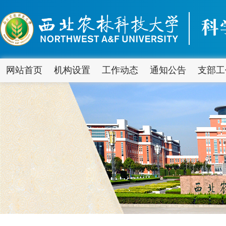
网站首页
机构设置
工作动态
通知公告
支部工