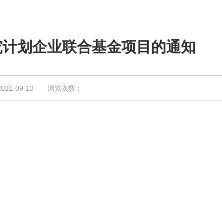
究计划企业联合基金项目的通知
1-09-13 浏览次数：