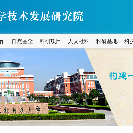
作
自然基金
科研项目
人文社科
科研基地
科