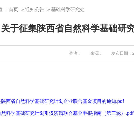
置：
首页
»
通知公告
» 基础科学研究处
关于征集陕西省自然科学基础研
作者： 来源： 发布日期：202
陕西省自然科学基础研究计划企业联合基金项目的通知.pdf
然科学基础研究计划引汉济渭联合基金申报指南（第三轮）.pdf