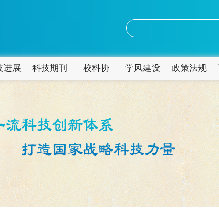
技进展
科技期刊
校科协
学风建设
政策法规