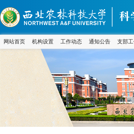
网站首页
机构设置
工作动态
通知公告
支部工