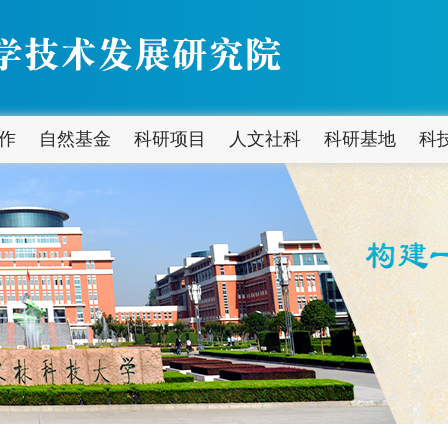
作
自然基金
科研项目
人文社科
科研基地
科