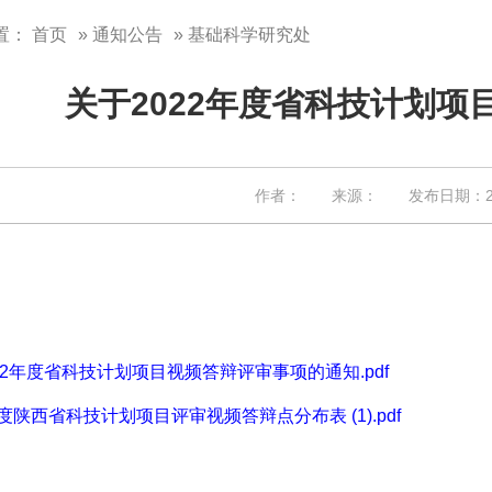
置：
首页
»
通知公告
» 基础科学研究处
关于2022年度省科技计划
作者： 来源： 发布日期：202
22年度省科技计划项目视频答辩评审事项的通知.pdf
 年度陕西省科技计划项目评审视频答辩点分布表 (1).pdf