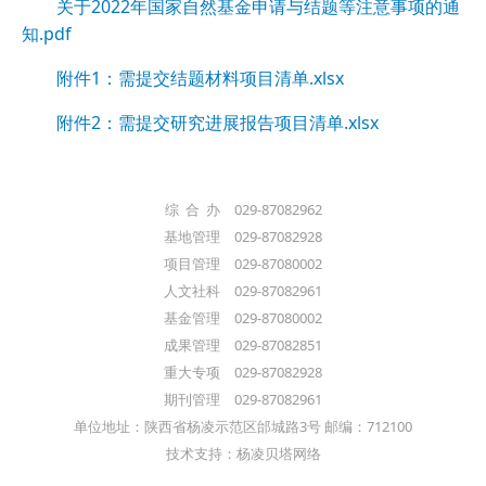
关于2022年国家自然基金申请与结题等注意事项的通
知.pdf
附件1：需提交结题材料项目清单.xlsx
附件2：需提交研究进展报告项目清单.xlsx
综 合 办 029-87082962
基地管理 029-87082928
项目管理 029-87080002
人文社科 029-87082961
基金管理 029-87080002
成果管理 029-87082851
重大专项 029-87082928
期刊管理 029-87082961
单位地址：陕西省杨凌示范区邰城路3号 邮编：712100
技术支持：杨凌贝塔网络