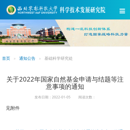
首页
通知公告
基础科学研究处
关于2022年国家自然基金申请与结题等注
意事项的通知
发布日期：2022-01-05 阅读次数：
见附件