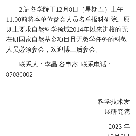
2.请各学院于12月8日（星期五）上午
11:00前将本单位参会人员名单报科研院。原
则上要求自然科学领域
2014
年以来进校的无
在研国家自然基金项目且无教学任务的科教
人员必须参会，欢迎博士后参会。
联系人：李晶
谷申杰
联系电话：
87080002
科学技术发
展研究院
2023 年