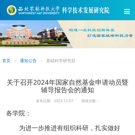
首页
通知公告
基础科学研究处
关于召开2024年国家自然基金申请动员暨
辅导报告会的通知
发布日期：2023-12-07 阅读次数：
各学院：
为进一步推进有组织科研，扎实做好