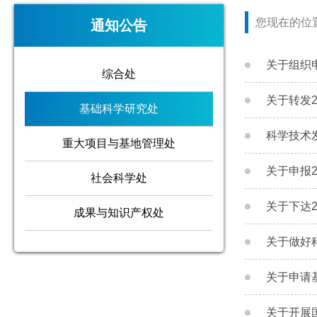
您现在的位
通知公告
关于组织
综合处
关于转发
基础科学研究处
科学技术
重大项目与基地管理处
关于申报
社会科学处
关于下达
成果与知识产权处
关于做好
关于申请
关于开展