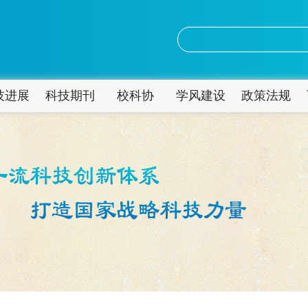
技进展
科技期刊
校科协
学风建设
政策法规