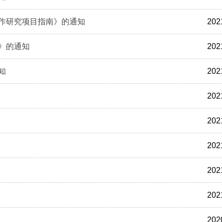
合作研究项目指南》的通知
202
》的通知
202
知
202
202
202
202
202
202
202