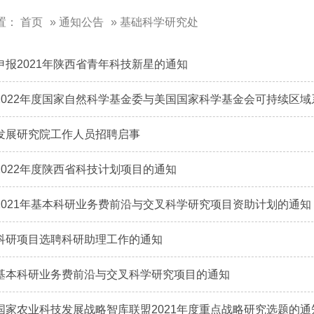
置：
首页
»
通知公告
» 基础科学研究处
申报2021年陕西省青年科技新星的通知
2022年度国家自然科学基金委与美国国家科学基金会可持续区
发展研究院工作人员招聘启事
2022年度陕西省科技计划项目的通知
2021年基本科研业务费前沿与交叉科学研究项目资助计划的通知
科研项目选聘科研助理工作的通知
基本科研业务费前沿与交叉科学研究项目的通知
国家农业科技发展战略智库联盟2021年度重点战略研究选题的通