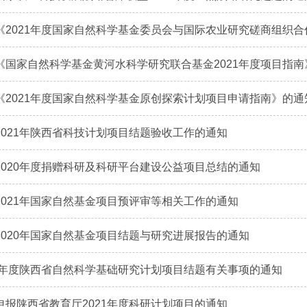
《2021年度国家自然科学基金委员会与国际农业研究磋商组织
《国家自然科学基金黄河水科学研究联合基金2021年度项目指南
《2021年度国家自然科学基金原创探索计划项目申请指南》的通
2021年陕西省科技计划项目结题验收工作的通知
2020年度捐赠科研及科研平台建设公益项目总结的通知
2021年国家自然基金项目预评审等相关工作的通知
2020年国家自然基金项目结题与研究进展报告的通知
21年度陕西省自然科学基础研究计划项目结题有关事项的通知
申报陕西省教育厅2021年度科研计划项目的通知