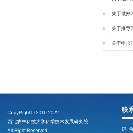
关于做好
关于推荐
关于申报
联
CopyRight © 2010-2022
西北农林科技大学科学技术发展研究院
综 合
All Right Reserved