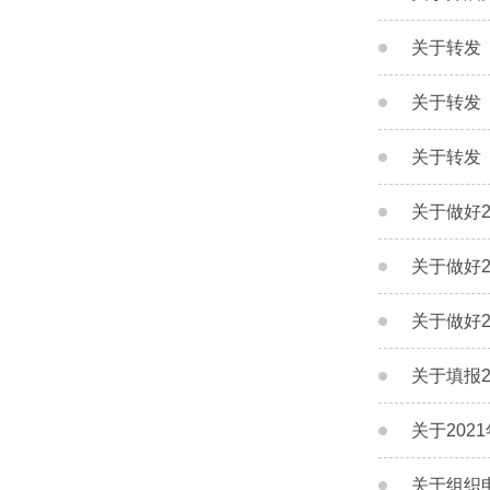
关于转发
关于转发
关于转发
关于做好
关于做好
关于做好
关于填报
关于20
关于组织