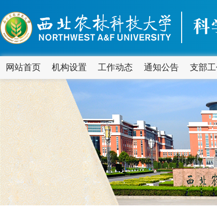
网站首页
机构设置
工作动态
通知公告
支部工