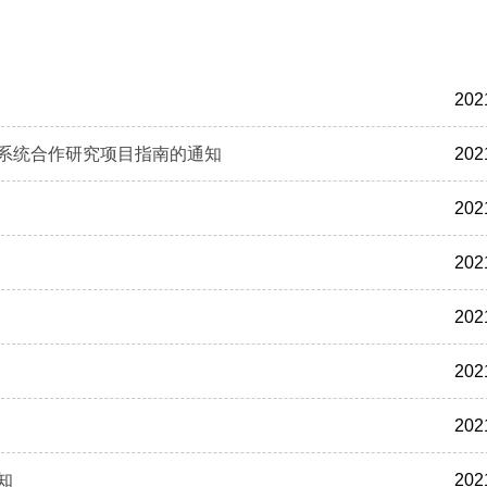
202
域系统合作研究项目指南的通知
202
202
202
202
202
202
知
202