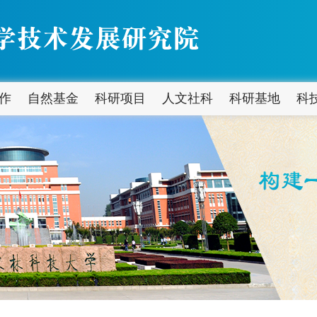
作
自然基金
科研项目
人文社科
科研基地
科