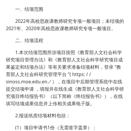
一、结项范围
2022年高校思政课教师研究专项一般项目；未结项的
2021年、2020年高校思政课教师研究专项一般项目。
二、结项流程
1.本次结项范围所涉项目按照《教育部人文社会科学
研究项目管理办法》和《教育部人文社会科学研究项目成
果鉴定和结项办法》等有关要求准备结项材料，登录 “教
育部人文社会科研究管理平台 ”( https: / /
sinoss.moe.edu.en／），在项目中后期管理系统中在线
提交结项申请 ，填报并在线生成《教育部人文社会科学研
究项目终结报告书》（以下简称《终结报告书》），在线
填写结项成果信息并上传相关成果电子版。
2.报送纸质结项材料包括：
(1）项目申请书1份（无需签字盖章）；