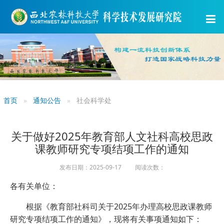
首页
通知公告
社会科学处
关于做好2025年教育部人文社科高校思政
课教师研究专项结项工作的通知
发布日期：2025-09-17 阅读次数：
各有关单位：
根据《教育部社科司关于2025年办理高校思政课教师
研究专项结项工作的通知》，现将有关事项通知如下：