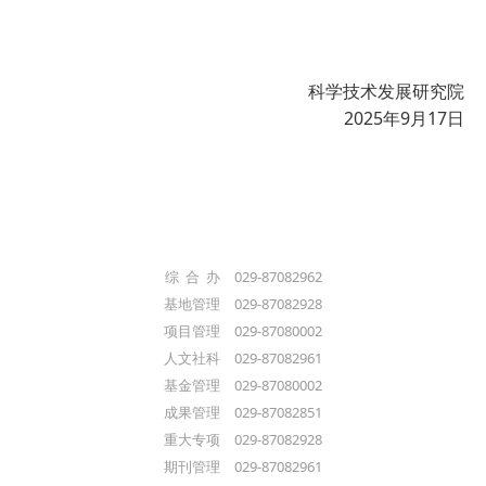
科学技术发展研究院
2025年9月17日
综 合 办 029-87082962
基地管理 029-87082928
项目管理 029-87080002
人文社科 029-87082961
基金管理 029-87080002
成果管理 029-87082851
重大专项 029-87082928
期刊管理 029-87082961