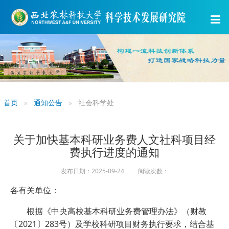
首页
通知公告
社会科学处
关于加快基本科研业务费人文社科项目经
费执行进度的通知
发布日期：2025-09-24 阅读次数：
各有关单位：
根据《中央高校基本科研业务费管理办法》（财教
〔2021〕283号）及学校科研项目财务执行要求，结合基