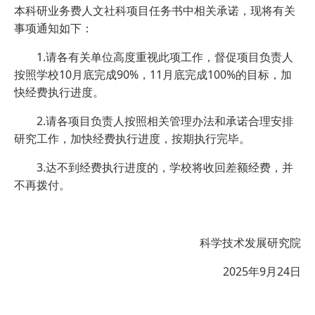
本科研业务费人文社科项目任务书中相关承诺，现将有关
事项通知如下：
1.请各有关单位高度重视此项工作，督促项目负责人
按照学校10月底完成90%，11月底完成100%的目标，加
快经费执行进度。
2.请各项目负责人按照相关管理办法和承诺合理安排
研究工作，加快经费执行进度，按期执行完毕。
3.达不到经费执行进度的，学校将收回差额经费，并
不再拨付。
科学技术发展研究院
2025年9月24日