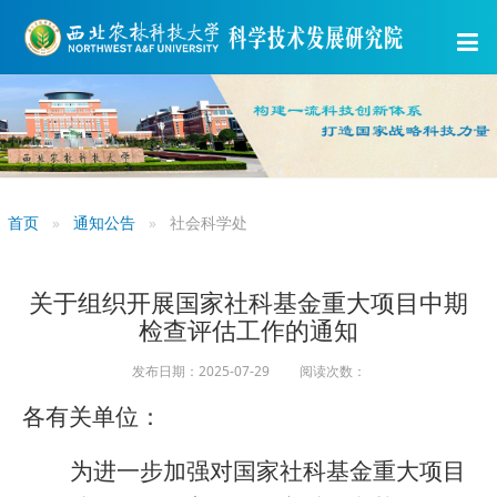
首页
通知公告
社会科学处
关于组织开展国家社科基金重大项目中期
检查评估工作的通知
发布日期：2025-07-29 阅读次数：
各
有关单位
：
为进一步加强对国家社科基金重大项目