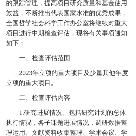
的跟踪管理，提高项目研究质量和基金使用
效益，不断推出代表国家水准的优秀成果，
全国哲学社会科学工作办公室将继续对重大
项目进行中期检查评估，现将有关事项通知
如下：
一、检查评估范围
202
3
年立项的重大项目及少量其他年度
立项的重大项目。
二、检查评估内容
1.研究进展情况。包括研究计划的总体
执行情况，各子课题进展情况，调研数据整
理运用、文献资料收集整理、学术会议、学