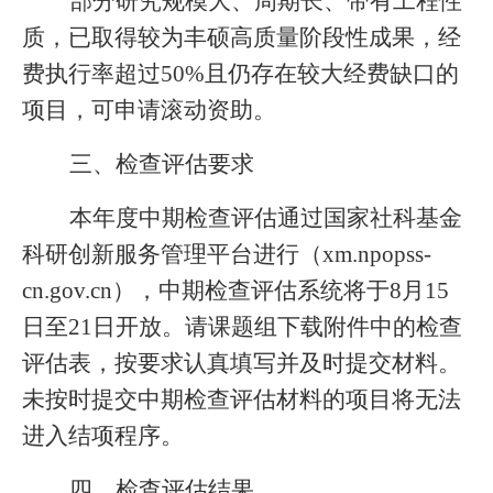
部分研究规模大、周期长、带有工程性
质，已取得较为丰硕高质量阶段性成果，经
费执行率超过50%且仍存在较大经费缺口的
项目，可申请滚动资助。
三、检查评估要求
本年度中期检查评估通过国家社科基金
科研创新服务管理平台进行（xm.npopss-
cn.gov.cn），中期检查评估系统将于8月15
日至21日开放。请课题组下载附件中的检查
评估表，按要求认真填写并及时提交材料。
未按时提交中期检查评估材料的项目将无法
进入结项程序。
四、检查评估结果