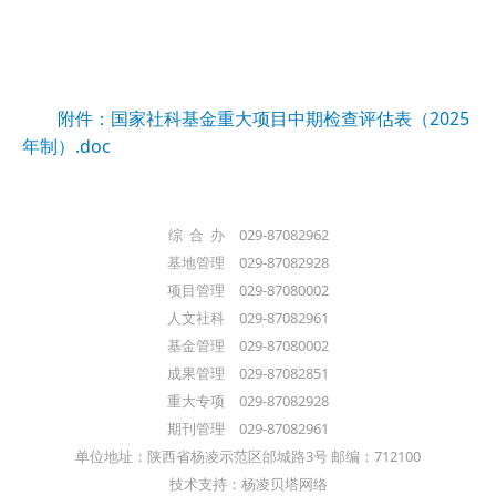
附件：国家社科基金重大项目中期检查评估表（2025
年制）.doc
综 合 办 029-87082962
基地管理 029-87082928
项目管理 029-87080002
人文社科 029-87082961
基金管理 029-87080002
成果管理 029-87082851
重大专项 029-87082928
期刊管理 029-87082961
单位地址：陕西省杨凌示范区邰城路3号 邮编：712100
技术支持：杨凌贝塔网络