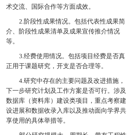
术交流、国际合作等方面成效。
2.阶段性成果情况。包括代表性成果简
介、阶段性成果清单及成果宣传推介情况
等。
3.经费使用情况。包括项目经费是否真
正用于课题研究，开支是否合理等。
4.研究中存在的主要问题及改进措施，
下一步研究计划及工作方案是否可行。涉及
数据库（资料库）建设类项目，重点考察建
设进展和数据收录入库以及推动面向学界共
享使用的具体举措等。