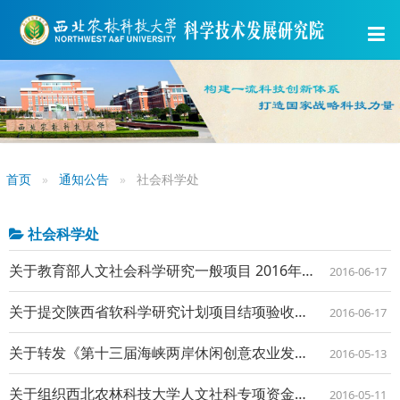
首页
通知公告
社会科学处
社会科学处
关于教育部人文社会科学研究一般项目 2016年度中期检查工作的通知
2016-06-17
关于提交陕西省软科学研究计划项目结项验收材料的通知
2016-06-17
关于转发《第十三届海峡两岸休闲创意农业发展 学术研讨会征文通知》的通知
2016-05-13
关于组织西北农林科技大学人文社科专项资金项目验收的通知
2016-05-11