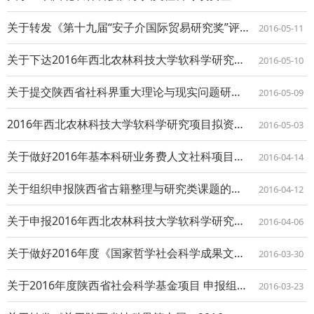
关于转发《第十九届“安子介国际贸易研究奖”评奖 工作的通知》的通知
2016-05-11
关于下达2016年西北农林科技大学软科学研究项目资助计划的通知
2016-05-10
关于提交陕西省社科界重大理论与现实问题研究项目结项材料的通知
2016-05-09
2016年西北农林科技大学软科学研究项目拟资助项目公示
2016-05-03
关于做好2016年基本科研业务费人文社科项目立项工作的通知
2016-04-14
关于组织申报陕西省古籍整理与研究类课题的通知
2016-04-12
关于申报2016年西北农林科技大学软科学研究项目的通知
2016-04-06
关于做好2016年度《国家哲学社会科学成果文库》申报工作的通知
2016-03-30
关于2016年度陕西省社会科学基金项目 申报组织工作的通知
2016-03-23