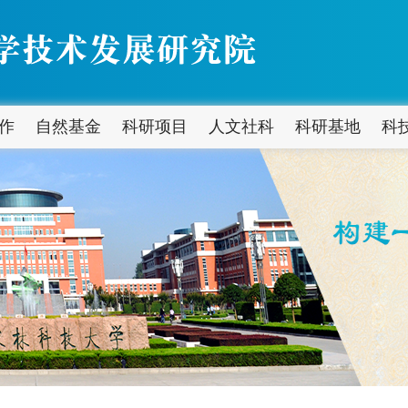
作
自然基金
科研项目
人文社科
科研基地
科