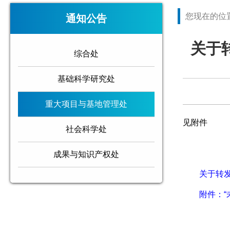
您现在的位
通知公告
关于
综合处
基础科学研究处
重大项目与基地管理处
见附件
社会科学处
成果与知识产权处
关于转发
附件：“