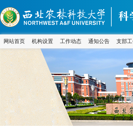
网站首页
机构设置
工作动态
通知公告
支部工