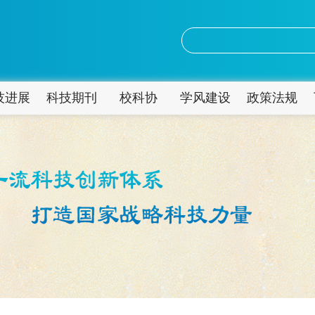
技进展
科技期刊
校科协
学风建设
政策法规