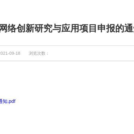
来网络创新研究与应用项目申报的通
1-09-18 浏览次数：
.pdf