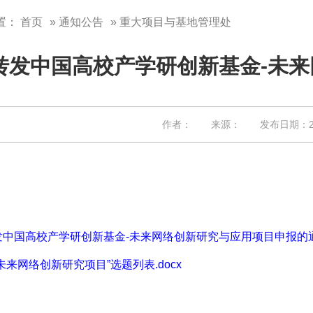
置：
首页
»
通知公告
» 重大项目与基地管理处
转发中国高校产学研创新基金-未
作者： 来源： 发布日期：202
中国高校产学研创新基金-未来网络创新研究与应用项目申报的通知
未来网络创新研究项目”选题列表.docx