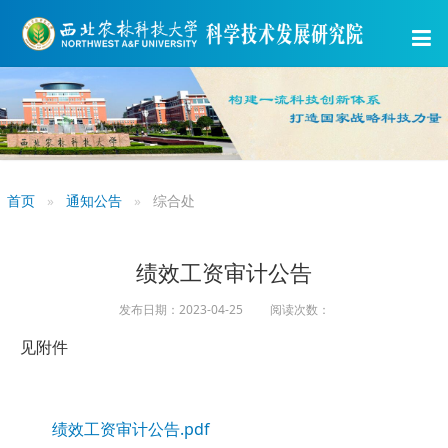
首页
通知公告
综合处
绩效工资审计公告
发布日期：2023-04-25 阅读次数：
见附件
绩效工资审计公告.pdf