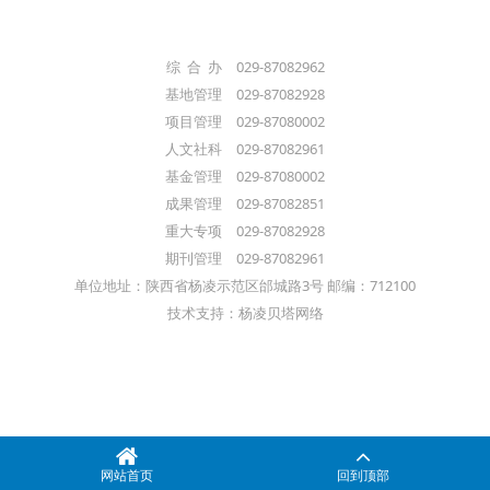
综 合 办 029-87082962
基地管理 029-87082928
项目管理 029-87080002
人文社科 029-87082961
基金管理 029-87080002
成果管理 029-87082851
重大专项 029-87082928
期刊管理 029-87082961
单位地址：陕西省杨凌示范区邰城路3号 邮编：712100
技术支持：杨凌贝塔网络
网站首页
回到顶部