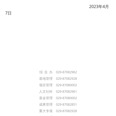
2023年4月
7日
综 合 办 029-87082962
基地管理 029-87082928
项目管理 029-87080002
人文社科 029-87082961
基金管理 029-87080002
成果管理 029-87082851
重大专项 029-87082928