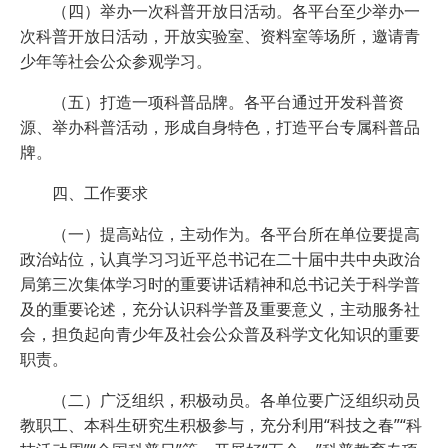
（四）举办一次科普开放日活动。各平台至少举办一
次科普开放日活动，开放实验室、资料室等场所，邀请青
少年等社会公众参观学习。
（五）打造一项科普品牌。各平台通过开发科普资
源、举办科普活动，形成自身特色，打造平台专属科普品
牌。
四、工作要求
（一）提高站位，主动作为。各平台所在单位要提高
政治站位，认真学习习近平总书记在二十届中共中央政治
局第三次集体学习时的重要讲话精神和总书记关于科学普
及的重要论述，充分认识科学普及重要意义，主动服务社
会，担负起向青少年及社会公众普及科学文化知识的重要
职责。
（二）广泛组织，积极动员。各单位要广泛组织动员
教职工、本科生研究生积极参与，充分利用“科技之春”“科