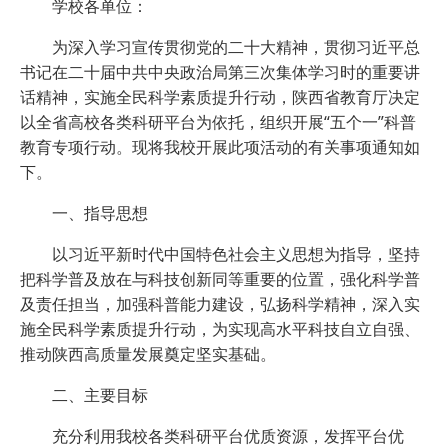
学校各单位：
为深入学习宣传贯彻党的二十大精神，贯彻习近平总
书记在二十届中共中央政治局第三次集体学习时的重要讲
话精神，实施全民科学素质提升行动，陕西省教育厅决定
以全省高校各类科研平台为依托，组织开展“五个一”科普
教育专项行动。现将我校开展此项活动的有关事项通知如
下。
一、指导思想
以习近平新时代中国特色社会主义思想为指导，坚持
把科学普及放在与科技创新同等重要的位置，强化科学普
及责任担当，加强科普能力建设，弘扬科学精神，深入实
施全民科学素质提升行动，为实现高水平科技自立自强、
推动陕西高质量发展奠定坚实基础。
二、主要目标
充分利用我校各类科研平台优质资源，发挥平台优