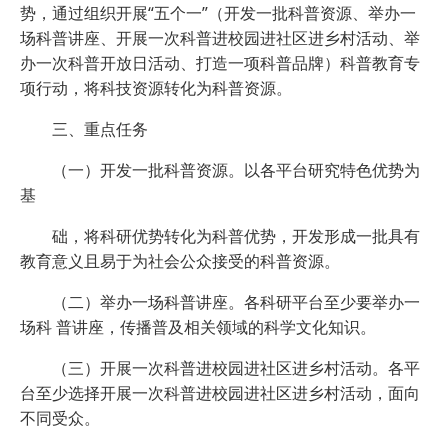
势，通过组织开展“五个一”（开发一批科普资源、举办一
场科普讲座、开展一次科普进校园进社区进乡村活动、举
办一次科普开放日活动、打造一项科普品牌）科普教育专
项行动，将科技资源转化为科普资源。
三、重点任务
（一）开发一批科普资源。以各平台研究特色优势为
基
础，将科研优势转化为科普优势，开发形成一批具有
教育意义且易于为社会公众接受的科普资源。
（二）举办一场科普讲座。各科研平台至少要举办一
场科 普讲座，传播普及相关领域的科学文化知识。
（三）开展一次科普进校园进社区进乡村活动。各平
台至少选择开展一次科普进校园进社区进乡村活动，面向
不同受众。