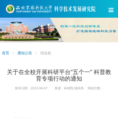
首页
通知公告
综合处
关于在全校开展科研平台“五个一” 科普教
育专项行动的通知
发布日期：2023-04-07 来源：科研院 校科协 阅读次数：