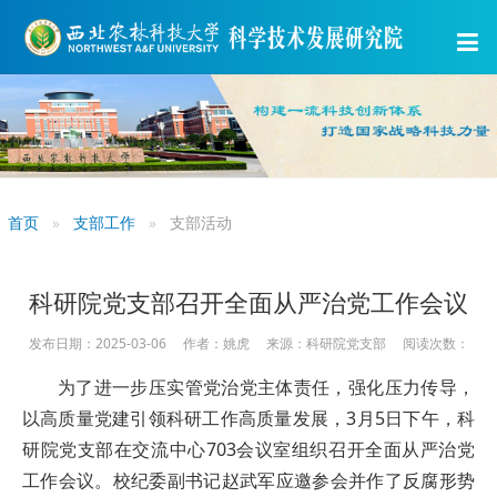
首页
支部工作
支部活动
科研院党支部召开全面从严治党工作会议
发布日期：2025-03-06 作者：姚虎 来源：科研院党支部 阅读次数：
为了进一步压实管党治党主体责任，强化压力传导，
以高质量党建引领科研工作高质量发展，3月5日下午，科
研院党支部在交流中心703会议室组织召开全面从严治党
工作会议。校纪委副书记赵武军应邀参会并作了反腐形势