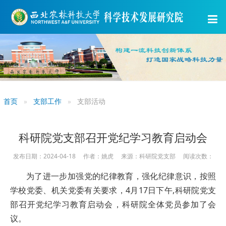
首页
支部工作
支部活动
科研院党支部召开党纪学习教育启动会
发布日期：2024-04-18 作者：姚虎 来源：科研院党支部 阅读次数：
为了进一步加强党的纪律教育，强化纪律意识，按照
学校党委、机关党委有关要求，4月17日下午,科研院党支
部召开党纪学习教育启动会，科研院全体党员参加了会
议。