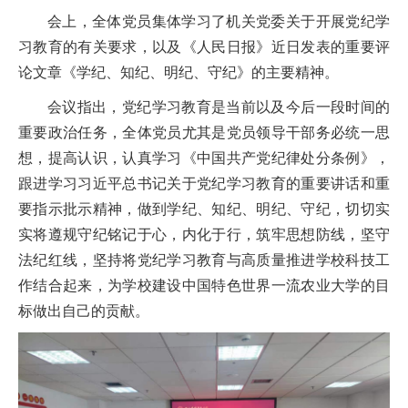
会上，全体党员集体学习了机关党委关于开展党纪学
习教育的有关要求，以及《人民日报》近日发表的重要评
论文章《学纪、知纪、明纪、守纪》的主要精神。
会议指出，党纪学习教育是当前以及今后一段时间的
重要政治任务，全体党员尤其是党员领导干部务必统一思
想，提高认识，认真学习《中国共产党纪律处分条例》，
跟进学习习近平总书记关于党纪学习教育的重要讲话和重
要指示批示精神，做到学纪、知纪、明纪、守纪，切切实
实将遵规守纪铭记于心，内化于行，筑牢思想防线，坚守
法纪红线，坚持将党纪学习教育与高质量推进学校科技工
作结合起来，为学校建设中国特色世界一流农业大学的目
标做出自己的贡献。