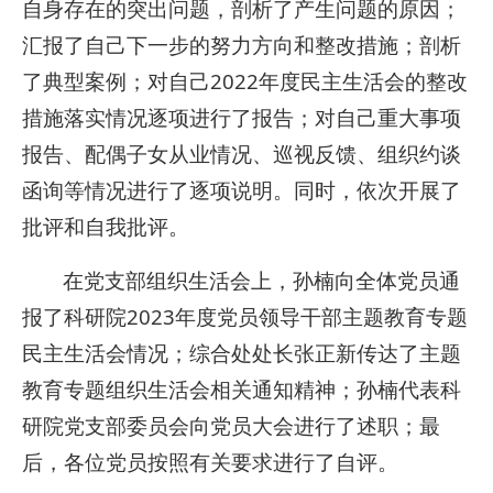
自身存在的突出问题，剖析了产生问题的原因；
汇报了自己下一步的努力方向和整改措施；剖析
了典型案例；对自己2022年度民主生活会的整改
措施落实情况逐项进行了报告；对自己重大事项
报告、配偶子女从业情况、巡视反馈、组织约谈
函询等情况进行了逐项说明。同时，依次开展了
批评和自我批评。
在党支部组织生活会上，孙楠向全体党员通
报了科研院2023年度党员领导干部主题教育专题
民主生活会情况；综合处处长张正新传达了主题
教育专题组织生活会相关通知精神；孙楠代表科
研院党支部委员会向党员大会进行了述职；最
后，各位党员按照有关要求进行了自评。