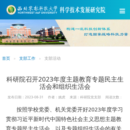
首页
支部工作
支部活动
科研院召开2023年度主题教育专题民主生
活会和组织生活会
发布日期：2023-08-31 作者：姚虎 来源：科研院党支部 阅读次数：
按照学校党委、机关党委开好2023年度学习
贯彻习近平新时代中国特色社会主义思想主题教
育专题民主生活会，以及专题组织生活会的有关