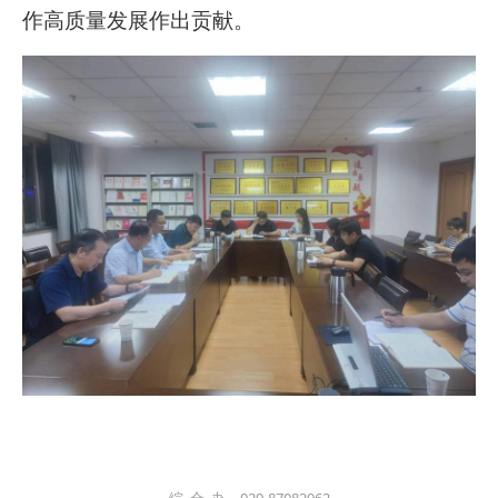
作高质量发展作出贡献。