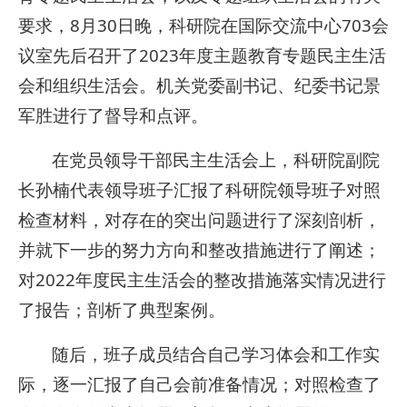
要求，8月30日晚，科研院在国际交流中心703会
议室先后召开了2023年度主题教育专题民主生活
会和组织生活会。机关党委副书记、纪委书记景
军胜进行了督导和点评。
在党员领导干部民主生活会上，科研院副院
长孙楠代表领导班子汇报了科研院领导班子对照
检查材料，对存在的突出问题进行了深刻剖析，
并就下一步的努力方向和整改措施进行了阐述；
对2022年度民主生活会的整改措施落实情况进行
了报告；剖析了典型案例。
随后，班子成员结合自己学习体会和工作实
际，逐一汇报了自己会前准备情况；对照检查了