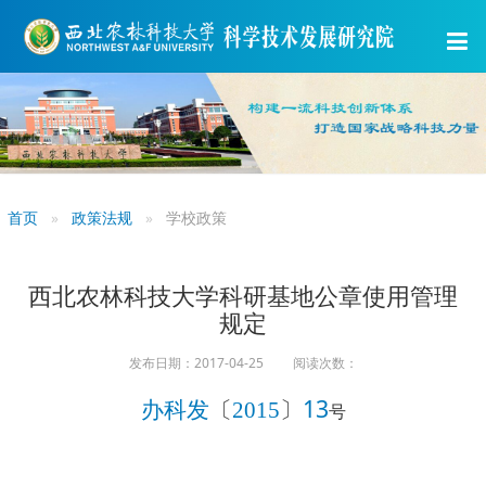
首页
政策法规
学校政策
西北农林科技大学科研基地公章使用管理
规定
发布日期：2017-04-25 阅读次数：
〕
13
办科发
〔
2015
号