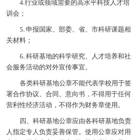
4.
行业或领域需要的高水平科技人才培
训会；
5.
申报国家、部委、省、市科研课题相
关材料；
6.
科研基地的科学研究、人才培养和社
会服务活动的对外宣传事宜。
各类科研基地公章不能代表学校用于签
署合作协议、合同、意向书，不得用于任何
营利性经济活动，不得作为财务章使用。
四、科研基地公章应由各科研基地负责
人指定专人负责妥善保管。使用公章应对用