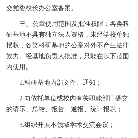
交党委校长办公室备案。
三、公章使用范围及批准权限：各类科
研基地不具有独立法人资格，未经学校单独
授权，各类科研基地的公章对外不产生法律
效力。经基地负责人批准，只能在以下范围
内使用。
1.
科研基地内部文件、通知；
2.
向依托单位或校内有关职能部门提交
的请示、总结、报告、通报、统计报表；
3.
组织开展本领域学术交流会议；