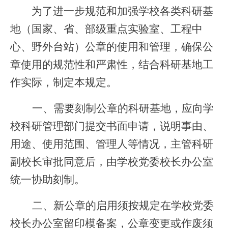
为了进一步规范和加强学校各类科研基
地（国家、省、部级重点实验室、工程中
心、野外台站）公章的使用和管理，确保公
章使用的规范性和严肃性，结合科研基地工
作实际，制定本规定。
一、需要刻制公章的科研基地，应向学
校科研管理部门提交书面申请，说明事由、
用途、使用范围、管理人等情况，主管科研
副校长审批同意后，由学校党委校长办公室
统一协助刻制。
二、新公章的启用须按规定在学校党委
校长办公室留印模备案，公章变更或作废须