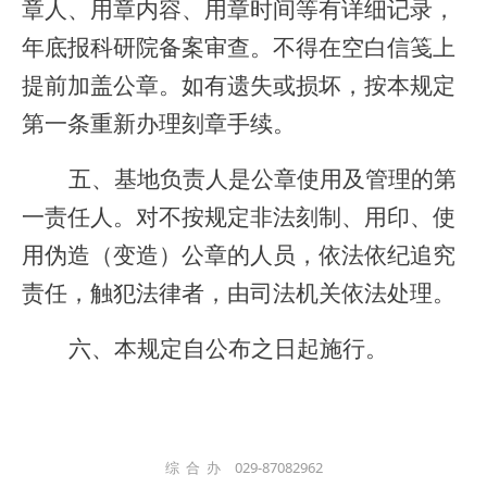
章人、用章内容、用章时间等有详细记录，
年底报科研院备案审查。不得在空白信笺上
提前加盖公章。如有遗失或损坏，按本规定
第一条重新办理刻章手续。
五、基地负责人是公章使用及管理的第
一责任人。对不按规定非法刻制、用印、使
用伪造（变造）公章的人员，依法依纪追究
责任，触犯法律者，由司法机关依法处理。
六、本规定自公布之日起施行。
综 合 办 029-87082962