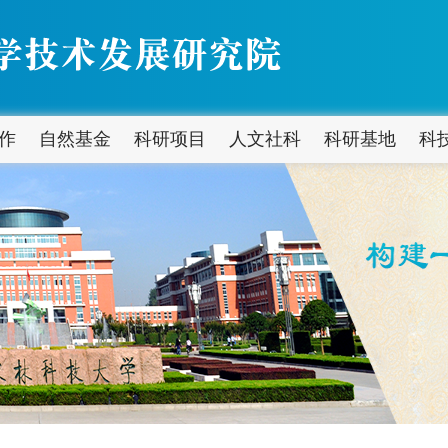
作
自然基金
科研项目
人文社科
科研基地
科