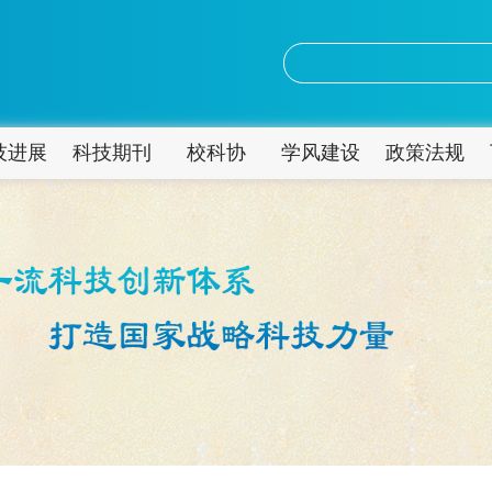
技进展
科技期刊
校科协
学风建设
政策法规