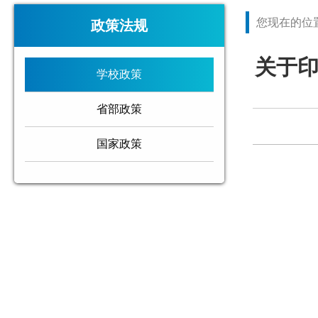
您现在的位
政策法规
关于印
学校政策
省部政策
国家政策