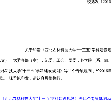
校党发〔2016
关于印发《西北农林科技大学“十三五”学科建设规
总支），党委各部（室），纪委、工会、团委，各学院（系、部
农林科技大学“十三五”学科建设规划》
等11个专项规划，经2016
通过
，现予以印发，请认真贯彻执行。
《西北农林科技大学“十三五”学科建设规划》等11个专项规划.ra