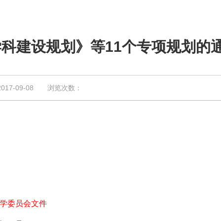
学科建设规划》等11个专项规划的
7-09-08 浏览次数：
学委员会文件