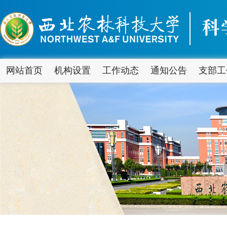
网站首页
机构设置
工作动态
通知公告
支部工