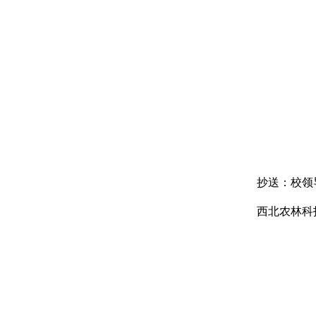
抄送：
校领
西北农林科